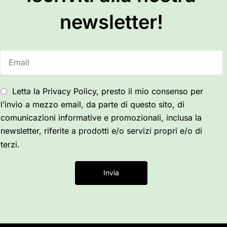
newsletter!
Letta la Privacy Policy, presto il mio consenso per
l’invio a mezzo email, da parte di questo sito, di
comunicazioni informative e promozionali, inclusa la
newsletter, riferite a prodotti e/o servizi propri e/o di
terzi.
Invia