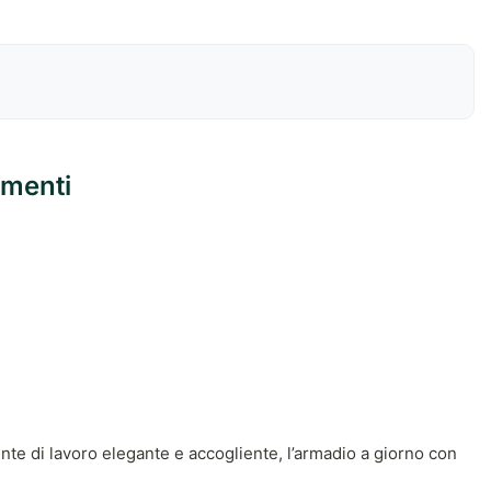
umenti
nte di lavoro elegante e accogliente, l’armadio a giorno con