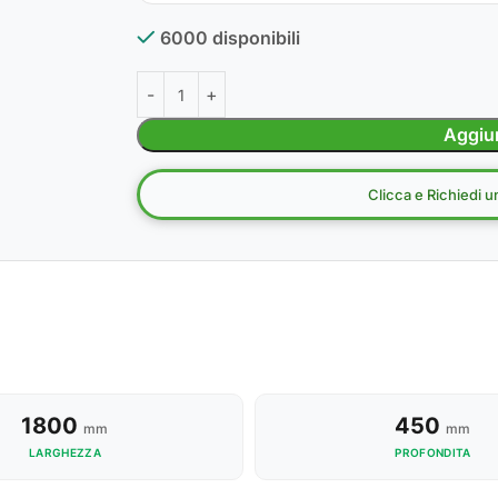
6000 disponibili
Aggiun
Clicca e Richiedi 
1800
450
mm
mm
LARGHEZZA
PROFONDITA