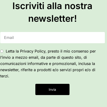
Iscriviti alla nostra
newsletter!
Letta la Privacy Policy, presto il mio consenso per
l’invio a mezzo email, da parte di questo sito, di
comunicazioni informative e promozionali, inclusa la
newsletter, riferite a prodotti e/o servizi propri e/o di
terzi.
Invia