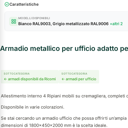
Caratteristiche
MODELLI DISPONIBILI
Bianco RAL9003, Grigio metallizzato RAL9006
+altri 2
Armadio metallico per ufficio adatto pe
SOTTOCATEGORIA
SOTTOCATEGORIA
← armadi disponibili da Ricomi
← armadi per ufficio
Allestimento interno 4 Ripiani mobili su cremagliera, completi 
Disponibile in varie colorazioni.
Se stai cercando un armadio ufficio che possa offrirti un’ampia
dimensioni di 1800x450x2000 mm è la scelta ideale.