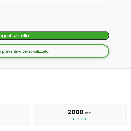
gi al carrello
un preventivo personalizzato
2000
mm
ALTEZZA