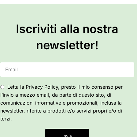
Iscriviti alla nostra
newsletter!
Letta la Privacy Policy, presto il mio consenso per
l’invio a mezzo email, da parte di questo sito, di
comunicazioni informative e promozionali, inclusa la
newsletter, riferite a prodotti e/o servizi propri e/o di
terzi.
Invia