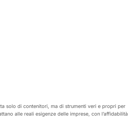
a solo di contenitori, ma di strumenti veri e propri per
tano alle reali esigenze delle imprese, con l’affidabilità