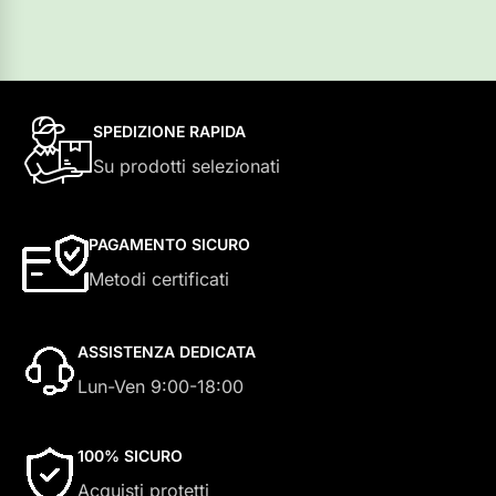
SPEDIZIONE RAPIDA
Su prodotti selezionati
PAGAMENTO SICURO
Metodi certificati
ASSISTENZA DEDICATA
Lun-Ven 9:00-18:00
100% SICURO
Acquisti protetti