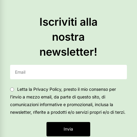
Iscriviti alla
nostra
newsletter!
Letta la Privacy Policy, presto il mio consenso per
l’invio a mezzo email, da parte di questo sito, di
comunicazioni informative e promozionali, inclusa la
newsletter, riferite a prodotti e/o servizi propri e/o di terzi.
Invia