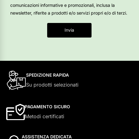
comunicazioni informative e promozionali, inclusa la
newsletter, riferite a prodotti e/o servizi propri e/o di terzi.
Invia
SPEDIZIONE RAPIDA
Su prodotti selezionati
PAGAMENTO SICURO
Metodi certificati
ASSISTENZA DEDICATA