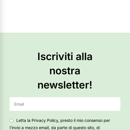
Iscriviti alla
nostra
newsletter!
Letta la Privacy Policy, presto il mio consenso per
l’invio a mezzo email, da parte di questo sito, di