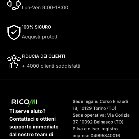
Lun-Ven 9:00-18:00
100% SICURO
Acquisti protetti
FIDUCIA DEI CLIENTI
+ 4000 clienti soddisfatti
Sede legale:
Corso Einaudi
18, 10129 Torino (TO)
Ti serve aiuto?
Sede operativa:
Via Gorizia
Contattaci e ottieni
37, 10092 Beinasco (TO)
supporto immediato
P.Iva e n.iscr. registro
dal nostro team di
imprese 04995840016