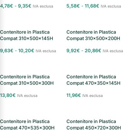
4,78
€
-
9,35
€
5,58
€
-
11,68
€
IVA esclusa
IVA esclusa
Scegli
Scegli
Contenitore in Plastica
Contenitore in Plastica
Compat 310x500x145H
Compat 310x500x200H
9,63
€
-
10,20
€
9,92
€
-
20,86
€
IVA esclusa
IVA esclusa
Scegli
Scegli
Contenitore in Plastica
Contenitore in Plastica
Compat 310x500x300H
Compat 470x350x145H
13,80
€
11,96
€
IVA esclusa
IVA esclusa
Scegli
Scegli
Contenitore in Plastica
Contenitore in Plastica
Compat 470x535x300H
Compat 450x720x300H