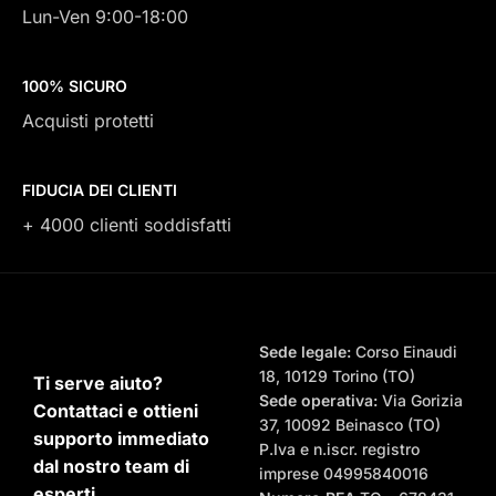
Lun-Ven 9:00-18:00
100% SICURO
Acquisti protetti
FIDUCIA DEI CLIENTI
+ 4000 clienti soddisfatti
Sede legale:
Corso Einaudi
18, 10129 Torino (TO)
Ti serve aiuto?
Sede operativa:
Via Gorizia
Contattaci e ottieni
37, 10092 Beinasco (TO)
supporto immediato
P.Iva e n.iscr. registro
dal nostro team di
imprese 04995840016
esperti.