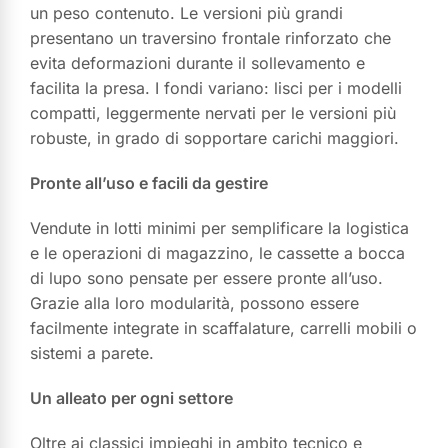
un peso contenuto. Le versioni più grandi
presentano un traversino frontale rinforzato che
evita deformazioni durante il sollevamento e
facilita la presa. I fondi variano: lisci per i modelli
compatti, leggermente nervati per le versioni più
robuste, in grado di sopportare carichi maggiori.
Pronte all’uso e facili da gestire
Vendute in lotti minimi per semplificare la logistica
e le operazioni di magazzino, le cassette a bocca
di lupo sono pensate per essere pronte all’uso.
Grazie alla loro modularità, possono essere
facilmente integrate in scaffalature, carrelli mobili o
sistemi a parete.
Un alleato per ogni settore
Oltre ai classici impieghi in ambito tecnico e