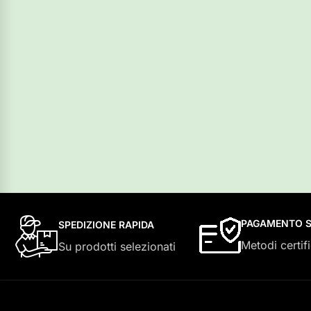
PAGAMENTO S
SPEDIZIONE RAPIDA
Metodi certifi
Su prodotti selezionati