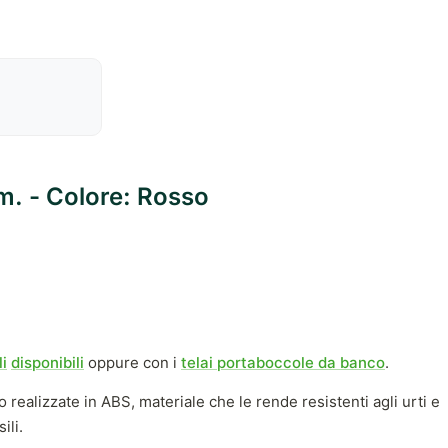
m. - Colore: Rosso
i
disponibili
oppure con i
telai portaboccole da banco
.
realizzate in ABS, materiale che le rende resistenti agli urti e
ili.