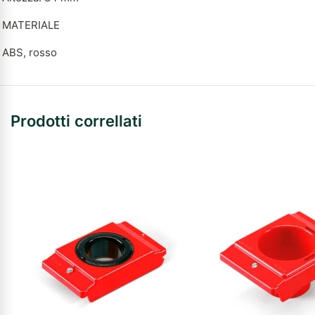
MATERIALE
ABS, rosso
Prodotti correllati