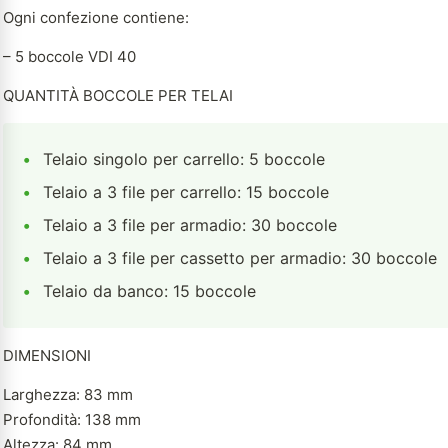
Ogni confezione contiene:
– 5 boccole VDI 40
QUANTITÀ BOCCOLE PER TELAI
•
Telaio singolo per carrello: 5 boccole
•
Telaio a 3 file per carrello: 15 boccole
•
Telaio a 3 file per armadio: 30 boccole
•
Telaio a 3 file per cassetto per armadio: 30 boccole
•
Telaio da banco: 15 boccole
DIMENSIONI
Larghezza: 83 mm
Profondità: 138 mm
Altezza: 84 mm