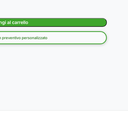
gi al carrello
un preventivo personalizzato