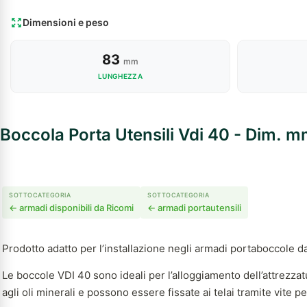
Dimensioni e peso
83
mm
LUNGHEZZA
Boccola Porta Utensili Vdi 40 - Dim.
SOTTOCATEGORIA
SOTTOCATEGORIA
← armadi disponibili da Ricomi
← armadi portautensili
Prodotto adatto per l’installazione negli armadi portaboccole d
Le boccole VDI 40 sono ideali per l’alloggiamento dell’attrezzat
agli oli minerali e possono essere fissate ai telai tramite vite p