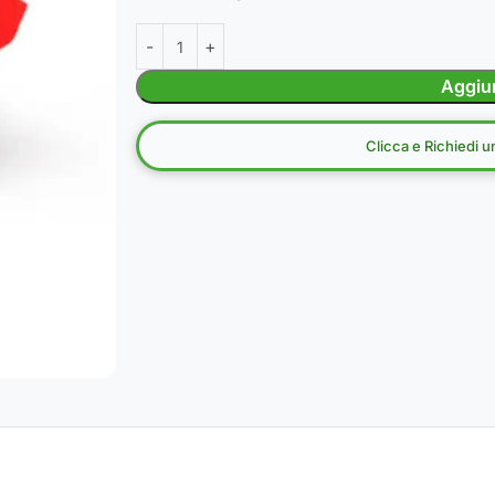
Aggiun
Clicca e Richiedi 