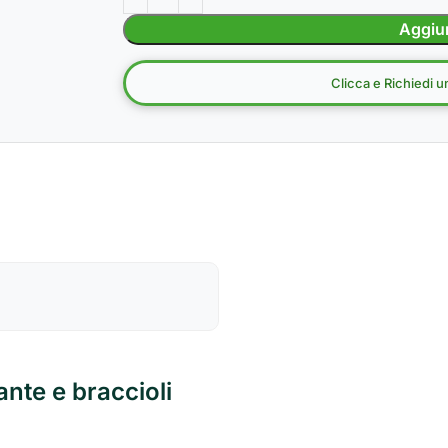
Aggiun
Clicca e Richiedi 
ante e braccioli