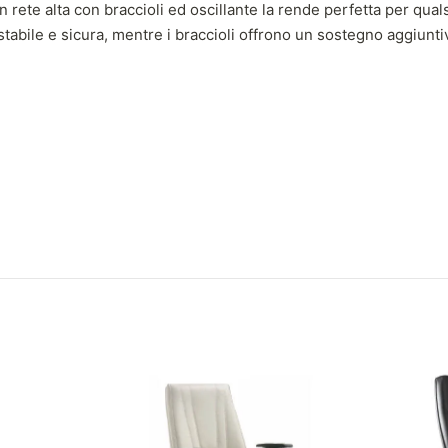
 rete alta con braccioli ed oscillante la rende perfetta per quals
 stabile e sicura, mentre i braccioli offrono un sostegno aggiun