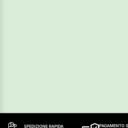
PAGAMENTO S
SPEDIZIONE RAPIDA