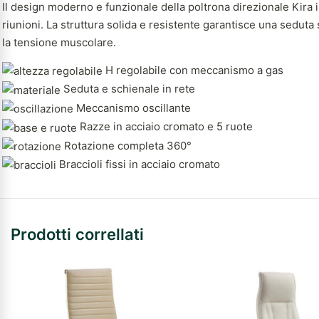
Il design moderno e funzionale della poltrona direzionale Kira in
riunioni. La struttura solida e resistente garantisce una seduta
la tensione muscolare.
H regolabile con meccanismo a gas
Seduta e schienale in rete
Meccanismo oscillante
Razze in acciaio cromato e 5 ruote
Rotazione completa 360°
Braccioli fissi in acciaio cromato
Prodotti correllati