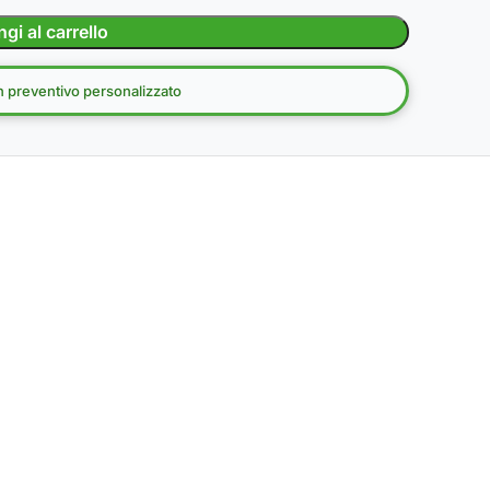
gi al carrello
un preventivo personalizzato