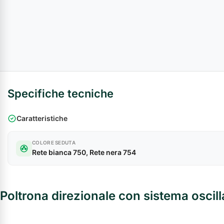
Specifiche tecniche
Caratteristiche
COLORE SEDUTA
Rete bianca 750, Rete nera 754
Poltrona direzionale con sistema oscill