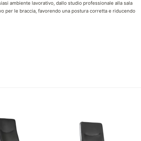
iasi ambiente lavorativo, dallo studio professionale alla sala
tivo per le braccia, favorendo una postura corretta e riducendo