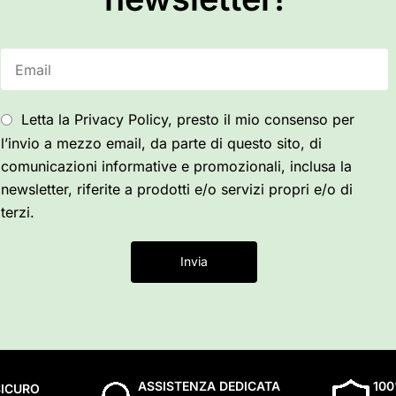
Letta la Privacy Policy, presto il mio consenso per
l’invio a mezzo email, da parte di questo sito, di
comunicazioni informative e promozionali, inclusa la
newsletter, riferite a prodotti e/o servizi propri e/o di
terzi.
Invia
ASSISTENZA DEDICATA
10
ICURO