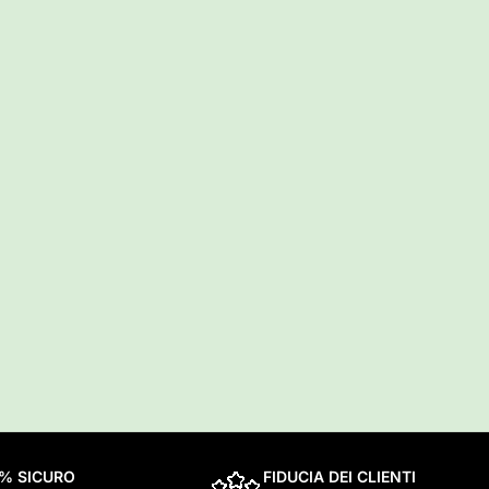
0% SICURO
FIDUCIA DEI CLIENTI