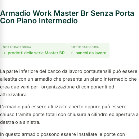
Armadio Work Master Br Senza Porta
Con Piano Intermedio
SOTTOCATEGORIA
SOTTOCATEGORIA
← prodotti della serie Master BR
← banchi da lavoro
La parte inferiore del banco da lavoro portautensili può essere
allestita con un armadio che presenta un piano intermedio che
crea due vani per l’organizzazione di componenti ed
attrezzatura.
L’armadio può essere utilizzato aperto oppure può essere
chiuso tramite porte totali con chiusura a cilindro ed apertura a
destra o a sinistra.
In questo armadio possono essere installate le porte con