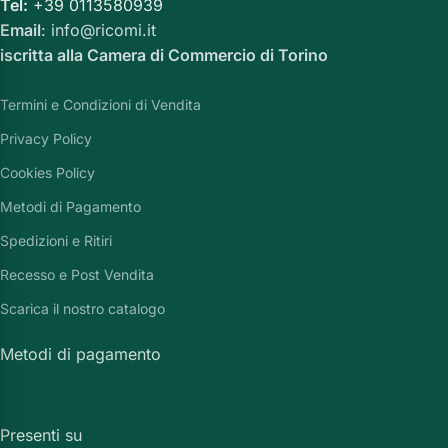
Tel:
+39 0113580939
Email
: info@ricomi.it
iscritta alla Camera di Commercio di Torino
Termini e Condizioni di Vendita
Privacy Policy
Cookies Policy
Metodi di Pagamento
Spedizioni e Ritiri
Recesso e Post Vendita
Scarica il nostro catalogo
Metodi di pagamento
Presenti su