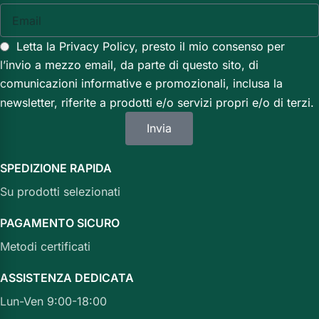
Letta la Privacy Policy, presto il mio consenso per
l’invio a mezzo email, da parte di questo sito, di
comunicazioni informative e promozionali, inclusa la
newsletter, riferite a prodotti e/o servizi propri e/o di terzi.
Invia
SPEDIZIONE RAPIDA
Su prodotti selezionati
PAGAMENTO SICURO
Metodi certificati
ASSISTENZA DEDICATA
Lun-Ven 9:00-18:00