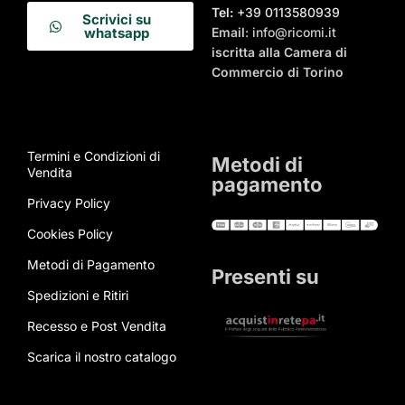
Tel:
+39 0113580939
Scrivici su
Email
: info@ricomi.it
whatsapp
iscritta alla Camera di
Commercio di Torino
Termini e Condizioni di
Metodi di
Vendita
pagamento
Privacy Policy
Cookies Policy
Metodi di Pagamento
Presenti su
Spedizioni e Ritiri
Recesso e Post Vendita
Scarica il nostro catalogo