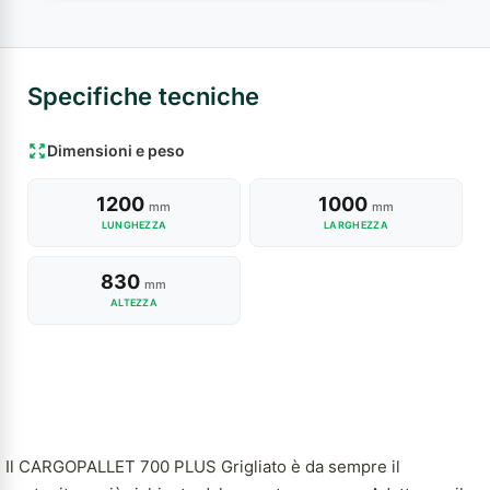
Specifiche tecniche
Dimensioni e peso
1200
1000
mm
mm
LUNGHEZZA
LARGHEZZA
830
mm
ALTEZZA
Il CARGOPALLET 700 PLUS Grigliato è da sempre il