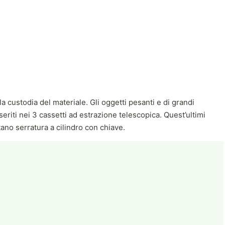
a custodia del materiale. Gli oggetti pesanti e di grandi
eriti nei 3 cassetti ad estrazione telescopica. Quest’ultimi
ano serratura a cilindro con chiave.