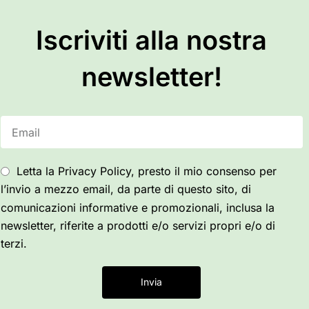
Iscriviti alla nostra
newsletter!
Letta la Privacy Policy, presto il mio consenso per
l’invio a mezzo email, da parte di questo sito, di
comunicazioni informative e promozionali, inclusa la
newsletter, riferite a prodotti e/o servizi propri e/o di
terzi.
Invia