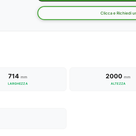
Clicca e Richiedi 
714
2000
mm
mm
LARGHEZZA
ALTEZZA