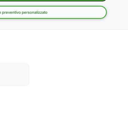
un preventivo personalizzato