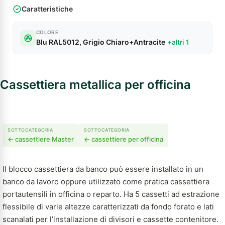
Caratteristiche
COLORE
Blu RAL5012, Grigio Chiaro+Antracite
+altri 1
Cassettiera metallica per officina
SOTTOCATEGORIA
SOTTOCATEGORIA
← cassettiere Master
← cassettiere per officina
Il blocco cassettiera da banco può essere installato in un
banco da lavoro oppure utilizzato come pratica cassettiera
portautensili in officina o reparto. Ha 5 cassetti ad estrazione
flessibile di varie altezze caratterizzati da fondo forato e lati
scanalati per l’installazione di divisori e cassette contenitore.