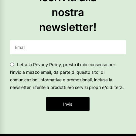
nostra
newsletter!
Letta la Privacy Policy, presto il mio consenso per
l’invio a mezzo email, da parte di questo sito, di
comunicazioni informative e promozionali, inclusa la
newsletter, riferite a prodotti e/o servizi propri e/o di terzi.
Invia