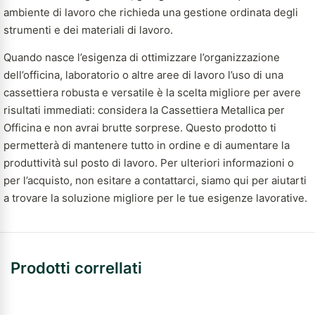
ambiente di lavoro che richieda una gestione ordinata degli
strumenti e dei materiali di lavoro.
Quando nasce l’esigenza di ottimizzare l’organizzazione
dell’officina, laboratorio o altre aree di lavoro l’uso di una
cassettiera robusta e versatile è la scelta migliore per avere
risultati immediati: considera la Cassettiera Metallica per
Officina e non avrai brutte sorprese. Questo prodotto ti
permetterà di mantenere tutto in ordine e di aumentare la
produttività sul posto di lavoro. Per ulteriori informazioni o
per l’acquisto, non esitare a contattarci, siamo qui per aiutarti
a trovare la soluzione migliore per le tue esigenze lavorative.
Prodotti correllati