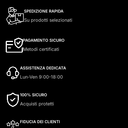
SPEDIZIONE RAPIDA
Su prodotti selezionati
PAGAMENTO SICURO
Metodi certificati
ASSISTENZA DEDICATA
Lun-Ven 9:00-18:00
100% SICURO
Acquisti protetti
FIDUCIA DEI CLIENTI