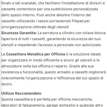
forato e lati scanalati, che facilitano l’installazione di divisori e
cassette contenitore per una suddivisione personalizzata
dello spazio interno. Puoi anche allestire l’interno del
cassetto utilizzando i vassoi portautensili Pikpad per
un’organizzazione ottimale degli utensili
Sicurezza Garantita:
La serratura a cilindro con chiave blocca
l’apertura di tutti i cassetti, garantendo la sicurezza dei tuoi
utensili e impedendo l’accesso a personale non autorizzato
La
Cassettiera Metallica per Officina
è la soluzione ideale
per organizzare in modo efficiente e sicuro gli utensili e le
attrezzature nella tua officina o reparto. Grazie alla sua
resistenza e funzionalità, questo armadio a cassetti migliorerà
notevolmente l’organizzazione e l’efficienza del tuo spazio di
lavoro.
Utilizzo Raccomandato
Questa cassettiera è perfetta per officine meccaniche,
laboratori di falegnameria, garage domestici e qualsiasi altro