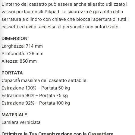
L’interno del cassetto può essere anche allestito utilizzato i
vassoi portautensili Pikpad. La sicurezza è garantita dalla
serratura a cilindro con chiave che blocca l’apertura di tutti i
cassetti ed evita l’accesso al personale non autorizzato.
DIMENSIONI
Larghezza: 714 mm
Profondità: 726 mm
Altezza: 850 mm
PORTATA
Capacità massima del cassetto settabile:
Estrazione 100% – Portata 50 kg
Estrazione 96% – Portata 75 kg
Estrazione 92% – Portata 100 kg
MATERIALE
Lamiera verniciata
Ottimizza la Tua Organizzazione con la Cassettiera