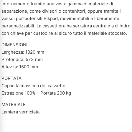
internamente tramite una vasta gamma di materiale di
separazione, come divisori o contenitori, oppure tramite i
vassoi portautensili Pikpad, movimentabili e liberamente
personalizzabili. La cassettiera ha serratura centrale a cilindro
con chiave per custodire al sicuro tutto il materiale stoccato.
DIMENSIONI
Larghezza: 1020 mm
Profondità: 573 mm
Altezza: 1500 mm
PORTATA
Capacità massima del cassetto:
Estrazione 100% – Portata 200 kg
MATERIALE
Lamiera verniciata