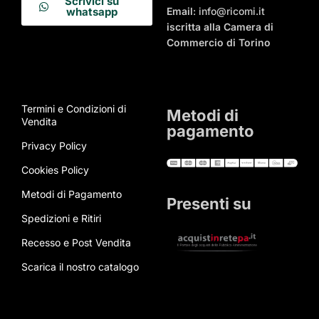
Scrivici su
Email
: info@ricomi.it
whatsapp
iscritta alla Camera di
Commercio di Torino
Termini e Condizioni di
Metodi di
Vendita
pagamento
Privacy Policy
Cookies Policy
Metodi di Pagamento
Presenti su
Spedizioni e Ritiri
Recesso e Post Vendita
Scarica il nostro catalogo