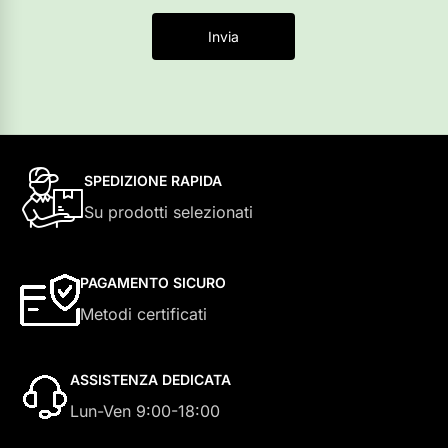
Invia
SPEDIZIONE RAPIDA
Su prodotti selezionati
PAGAMENTO SICURO
Metodi certificati
ASSISTENZA DEDICATA
Lun-Ven 9:00-18:00