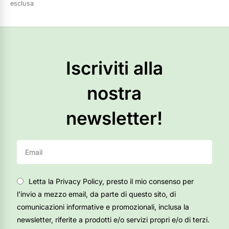
esclusa
Scegli
Iscriviti alla
nostra
newsletter!
Letta la Privacy Policy, presto il mio consenso per
l’invio a mezzo email, da parte di questo sito, di
comunicazioni informative e promozionali, inclusa la
newsletter, riferite a prodotti e/o servizi propri e/o di terzi.