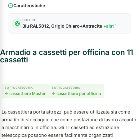
Caratteristiche
COLORE
Blu RAL5012, Grigio Chiaro+Antracite
+altri 1
Armadio a cassetti per officina con 11
cassetti
SOTTOCATEGORIA
SOTTOCATEGORIA
← cassettiere Master
← cassettiere per officina
La cassettiera porta attrezzi può essere utilizzata sia come
armadio di stoccaggio che come postazione di lavoro accanto
a macchinari o in officina. Gli 11 cassetti ad estrazione
telescopica possono essere facilmente organizzati