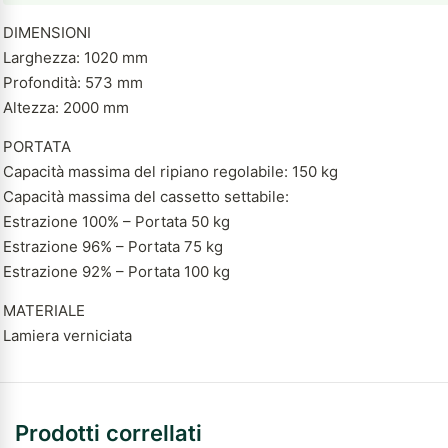
DIMENSIONI
Larghezza: 1020 mm
Profondità: 573 mm
Altezza: 2000 mm
PORTATA
Capacità massima del ripiano regolabile: 150 kg
Capacità massima del cassetto settabile:
Estrazione 100% – Portata 50 kg
Estrazione 96% – Portata 75 kg
Estrazione 92% – Portata 100 kg
MATERIALE
Lamiera verniciata
Prodotti correllati