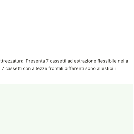
trezzatura. Presenta 7 cassetti ad estrazione flessibile nella
7 cassetti con altezze frontali differenti sono allestibili