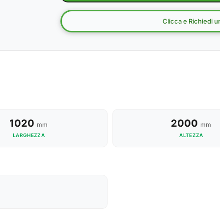
Clicca e Richiedi 
1020
2000
mm
mm
LARGHEZZA
ALTEZZA