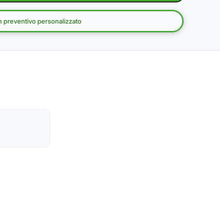
un preventivo personalizzato