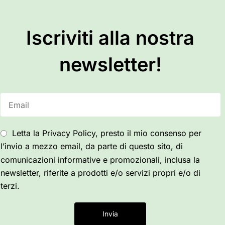
Iscriviti alla nostra
newsletter!
Letta la Privacy Policy, presto il mio consenso per
l’invio a mezzo email, da parte di questo sito, di
comunicazioni informative e promozionali, inclusa la
newsletter, riferite a prodotti e/o servizi propri e/o di
terzi.
Invia