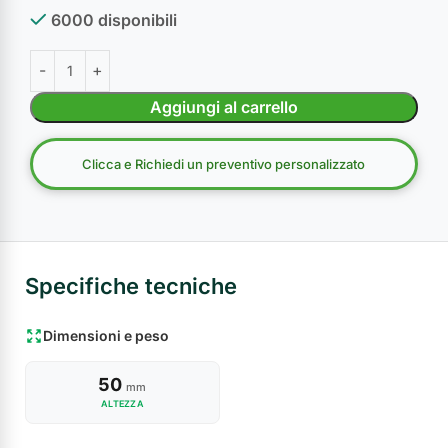
6000 disponibili
Aggiungi al carrello
Clicca e Richiedi un preventivo personalizzato
Specifiche tecniche
Dimensioni e peso
50
mm
ALTEZZA