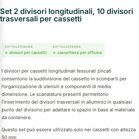
Set 2 divisori longitudinali, 10 divisori
trasversali per cassetti
SOTTOCATEGORIA
SOTTOCATEGORIA
← divisori per cassetti
← cassettiere per officina
I divisori per cassetti longitudinali fessurati zincati
consentono la suddivisione del cassetto in scomparti per
l’organizzazione di utensili e componenti di media
dimensione. Le scanalature presenti permettono
l’inserimento dei divisori trasversali in alluminio in qualsiasi
punto del divisorio per adattare lo spazio in base al materiale
da contenere.
Questo set può essere utilizzato solo nei cassetti con altezza
50 mm