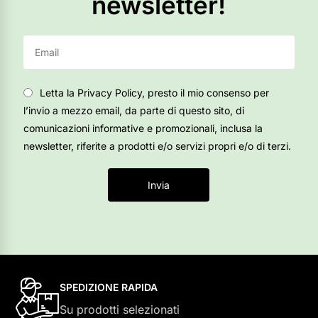
newsletter!
Letta la Privacy Policy, presto il mio consenso per
l’invio a mezzo email, da parte di questo sito, di
comunicazioni informative e promozionali, inclusa la
newsletter, riferite a prodotti e/o servizi propri e/o di terzi.
Invia
SPEDIZIONE RAPIDA
Su prodotti selezionati