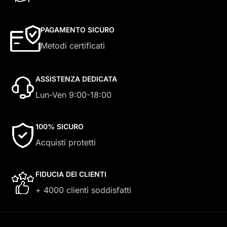
PAGAMENTO SICURO
Metodi certificati
ASSISTENZA DEDICATA
Lun-Ven 9:00-18:00
100% SICURO
Acquisti protetti
FIDUCIA DEI CLIENTI
+ 4000 clienti soddisfatti