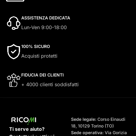
ASSISTENZA DEDICATA
Lun-Ven 9:00-18:00
100% SICURO
Acquisti protetti
FIDUCIA DEI CLIENTI
+ 4000 clienti soddisfatti
Sede legale:
Corso Einaudi
18, 10129 Torino (TO)
Ti serve aiuto?
Sede operativa:
Via Gorizia