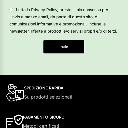
Letta la Privacy Policy, presto il mio consenso per
l’invio a mezzo email, da parte di questo sito, di
comunicazioni informative e promozionali, inclusa la
newsletter, riferite a prodotti e/o servizi propri e/o di terzi.
Invia
SPEDIZIONE RAPIDA
Su prodotti selezionati
PAGAMENTO SICURO
Metodi certificati