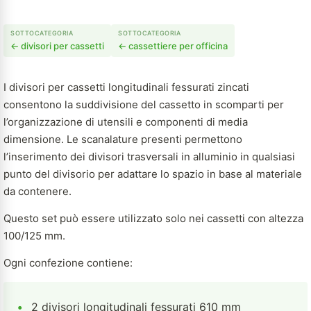
SOTTOCATEGORIA
SOTTOCATEGORIA
← divisori per cassetti
← cassettiere per officina
I divisori per cassetti longitudinali fessurati zincati
consentono la suddivisione del cassetto in scomparti per
l’organizzazione di utensili e componenti di media
dimensione. Le scanalature presenti permettono
l’inserimento dei divisori trasversali in alluminio in qualsiasi
punto del divisorio per adattare lo spazio in base al materiale
da contenere.
Questo set può essere utilizzato solo nei cassetti con altezza
100/125 mm.
Ogni confezione contiene:
•
2 divisori longitudinali fessurati 610 mm