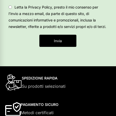
Letta la Privacy Policy, presto il mio consenso per
l’invio a mezzo email, da parte di questo sito, di
comunicazioni informative e promozionali, inclusa la
newsletter, riferite a prodotti e/o servizi propri e/o di terzi.
Invia
SPEDIZIONE RAPIDA
Su prodotti selezionati
PAGAMENTO SICURO
Metodi certificati