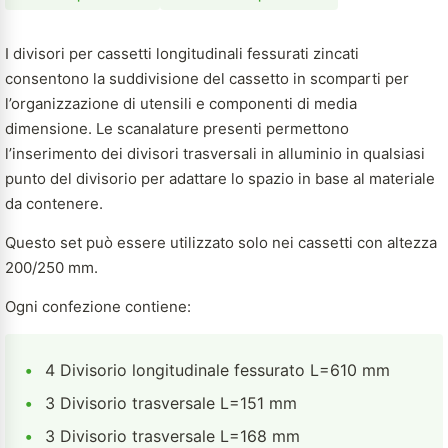
I divisori per cassetti longitudinali fessurati zincati
consentono la suddivisione del cassetto in scomparti per
l’organizzazione di utensili e componenti di media
dimensione. Le scanalature presenti permettono
l’inserimento dei divisori trasversali in alluminio in qualsiasi
punto del divisorio per adattare lo spazio in base al materiale
da contenere.
Questo set può essere utilizzato solo nei cassetti con altezza
200/250 mm.
Ogni confezione contiene:
•
4 Divisorio longitudinale fessurato L=610 mm
•
3 Divisorio trasversale L=151 mm
•
3 Divisorio trasversale L=168 mm