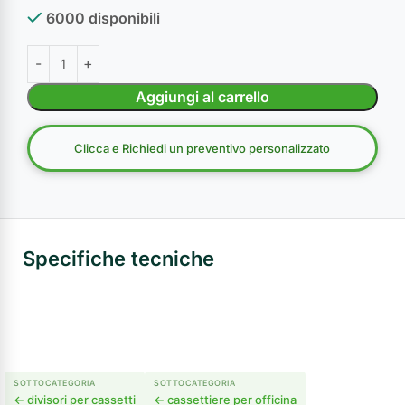
6000 disponibili
Aggiungi al carrello
Clicca e Richiedi un preventivo personalizzato
Specifiche tecniche
SOTTOCATEGORIA
SOTTOCATEGORIA
← divisori per cassetti
← cassettiere per officina