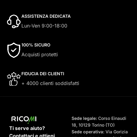
ASSISTENZA DEDICATA
Lun-Ven 9:00-18:00
100% SICURO
Acquisti protetti
FIDUCIA DEI CLIENTI
+ 4000 clienti soddisfatti
Sede legale:
Corso Einaudi
18, 10129 Torino (TO)
Ti serve aiuto?
Sede operativa:
Via Gorizia
Contattaci e ottieni