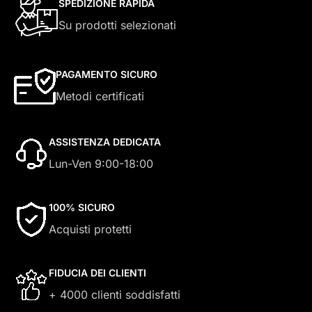
SPEDIZIONE RAPIDA
Su prodotti selezionati
PAGAMENTO SICURO
Metodi certificati
ASSISTENZA DEDICATA
Lun-Ven 9:00-18:00
100% SICURO
Acquisti protetti
FIDUCIA DEI CLIENTI
+ 4000 clienti soddisfatti