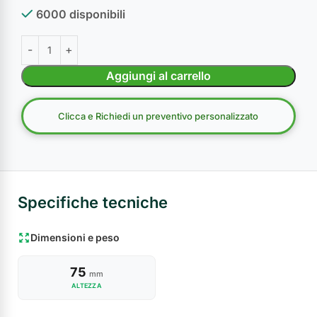
6000 disponibili
Aggiungi al carrello
Clicca e Richiedi un preventivo personalizzato
Specifiche tecniche
Dimensioni e peso
75
mm
ALTEZZA