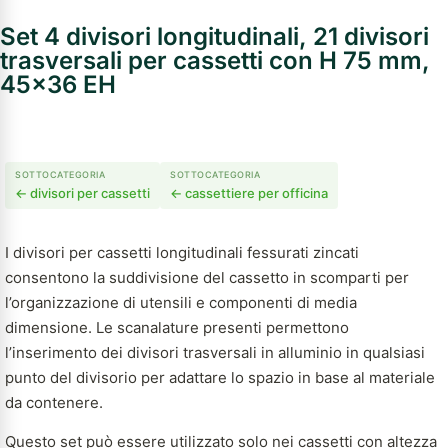
Set 4 divisori longitudinali, 21 divisori
trasversali per cassetti con H 75 mm,
45x36 EH
SOTTOCATEGORIA
SOTTOCATEGORIA
← divisori per cassetti
← cassettiere per officina
I divisori per cassetti longitudinali fessurati zincati
consentono la suddivisione del cassetto in scomparti per
l’organizzazione di utensili e componenti di media
dimensione. Le scanalature presenti permettono
l’inserimento dei divisori trasversali in alluminio in qualsiasi
punto del divisorio per adattare lo spazio in base al materiale
da contenere.
Questo set può essere utilizzato solo nei cassetti con altezza