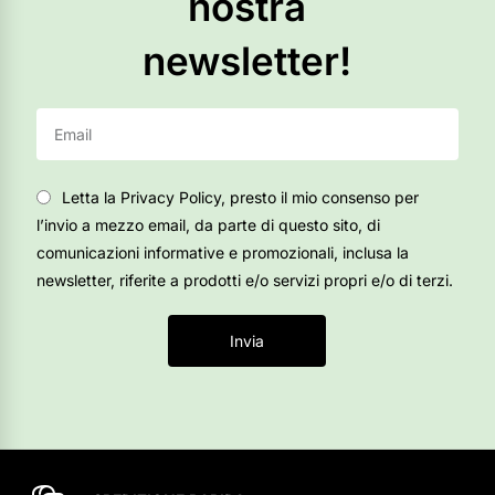
nostra
newsletter!
Letta la Privacy Policy, presto il mio consenso per
l’invio a mezzo email, da parte di questo sito, di
comunicazioni informative e promozionali, inclusa la
newsletter, riferite a prodotti e/o servizi propri e/o di terzi.
Invia