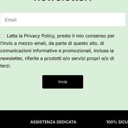
Letta la Privacy Policy, presto il mio consenso per
l’invio a mezzo email, da parte di questo sito, di
comunicazioni informative e promozionali, inclusa la
newsletter, riferite a prodotti e/o servizi propri e/o di
terzi.
Invia
ASSISTENZA DEDICATA
100% SIC