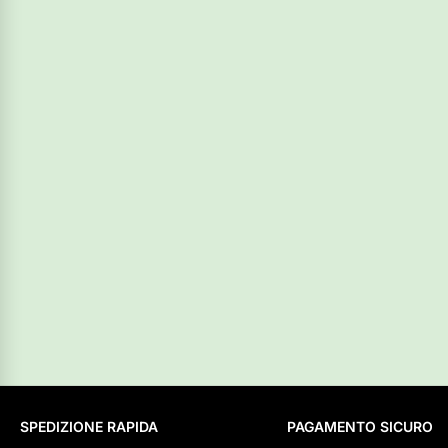
SPEDIZIONE RAPIDA
PAGAMENTO SICURO