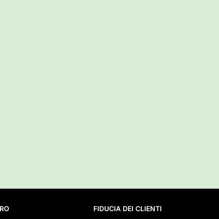
URO
FIDUCIA DEI CLIENTI