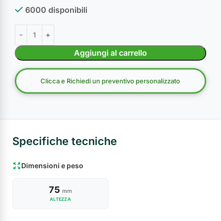
6000 disponibili
Aggiungi al carrello
Clicca e Richiedi un preventivo personalizzato
Specifiche tecniche
Dimensioni e peso
75
mm
ALTEZZA