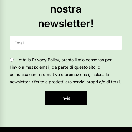
nostra
newsletter!
Letta la Privacy Policy, presto il mio consenso per
l’invio a mezzo email, da parte di questo sito, di
comunicazioni informative e promozionali, inclusa la
newsletter, riferite a prodotti e/o servizi propri e/o di terzi.
Invia