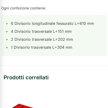
Ogni confezione contiene:
•
6 Divisorio longitudinale fessurato L=610 mm
•
4 Divisorio trasversale L=151 mm
•
2 Divisorio trasversale L=202 mm
•
1 Divisorio trasversale L=304 mm
Prodotti correllati