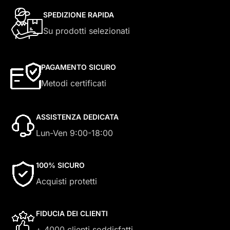
SPEDIZIONE RAPIDA
Su prodotti selezionati
PAGAMENTO SICURO
Metodi certificati
ASSISTENZA DEDICATA
Lun-Ven 9:00-18:00
100% SICURO
Acquisti protetti
FIDUCIA DEI CLIENTI
+ 4000 clienti soddisfatti