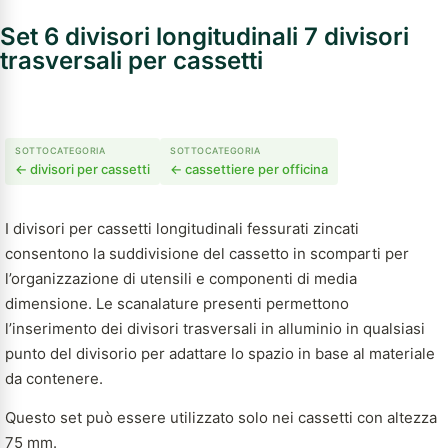
Set 6 divisori longitudinali 7 divisori
trasversali per cassetti
SOTTOCATEGORIA
SOTTOCATEGORIA
← divisori per cassetti
← cassettiere per officina
I divisori per cassetti longitudinali fessurati zincati
consentono la suddivisione del cassetto in scomparti per
l’organizzazione di utensili e componenti di media
dimensione. Le scanalature presenti permettono
l’inserimento dei divisori trasversali in alluminio in qualsiasi
punto del divisorio per adattare lo spazio in base al materiale
da contenere.
Questo set può essere utilizzato solo nei cassetti con altezza
75 mm.