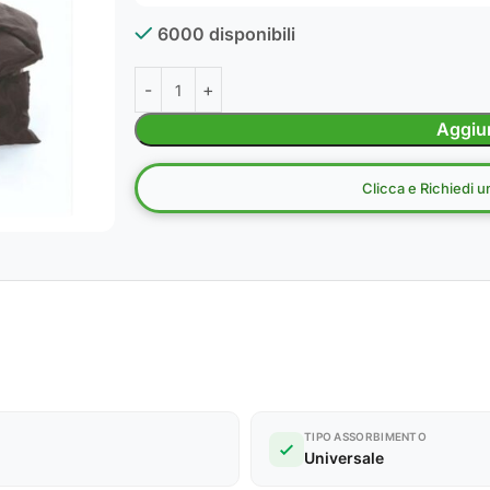
6000 disponibili
Aggiun
Clicca e Richiedi 
TIPO ASSORBIMENTO
Universale