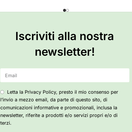
Iscriviti alla nostra
newsletter!
Letta la Privacy Policy, presto il mio consenso per
l’invio a mezzo email, da parte di questo sito, di
comunicazioni informative e promozionali, inclusa la
newsletter, riferite a prodotti e/o servizi propri e/o di
terzi.