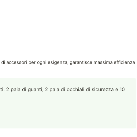
ato di accessori per ogni esigenza, garantisce massima efficienza
 2 paia di guanti, 2 paia di occhiali di sicurezza e 10