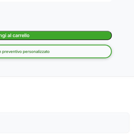
gi al carrello
un preventivo personalizzato