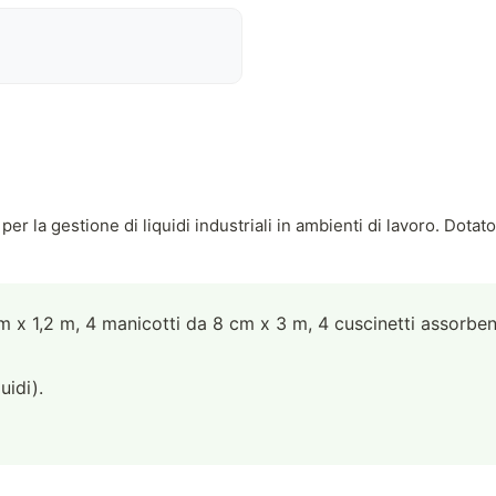
per la gestione di liquidi industriali in ambienti di lavoro. Dot
x 1,2 m, 4 manicotti da 8 cm x 3 m, 4 cuscinetti assorbenti,
uidi).