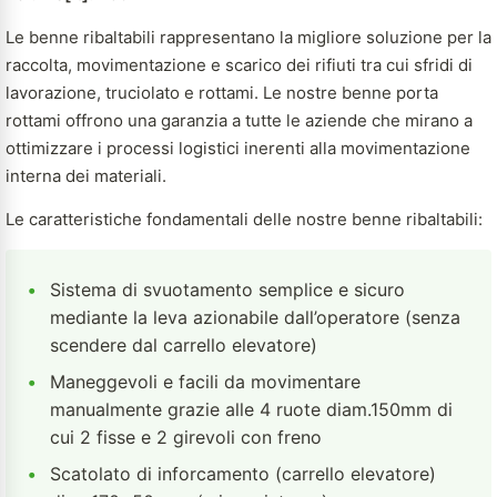
Le benne ribaltabili rappresentano la migliore soluzione per la
raccolta, movimentazione e scarico dei rifiuti tra cui sfridi di
lavorazione, truciolato e rottami. Le nostre benne porta
rottami offrono una garanzia a tutte le aziende che mirano a
ottimizzare i processi logistici inerenti alla movimentazione
interna dei materiali.
Le caratteristiche fondamentali delle nostre benne ribaltabili:
•
Sistema di svuotamento semplice e sicuro
mediante la leva azionabile dall’operatore (senza
scendere dal carrello elevatore)
•
Maneggevoli e facili da movimentare
manualmente grazie alle 4 ruote diam.150mm di
cui 2 fisse e 2 girevoli con freno
•
Scatolato di inforcamento (carrello elevatore)