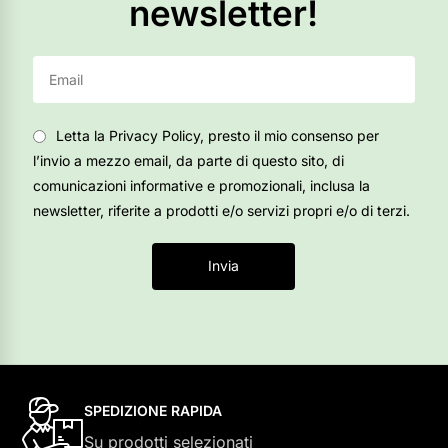
newsletter!
Letta la Privacy Policy, presto il mio consenso per
l’invio a mezzo email, da parte di questo sito, di
comunicazioni informative e promozionali, inclusa la
newsletter, riferite a prodotti e/o servizi propri e/o di terzi.
Invia
SPEDIZIONE RAPIDA
Su prodotti selezionati