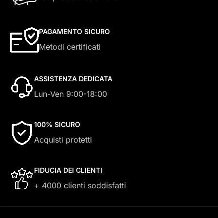
PAGAMENTO SICURO
Metodi certificati
ASSISTENZA DEDICATA
Lun-Ven 9:00-18:00
100% SICURO
Acquisti protetti
FIDUCIA DEI CLIENTI
+ 4000 clienti soddisfatti