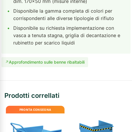
dim. 170×50 mm (misure interne)
•
Disponibile la gamma completa di colori per
corrispondenti alle diverse tipologie di rifiuto
•
Disponibile su richiesta implementazione con
vasca a tenuta stagna, griglia di decantazione e
rubinetto per scarico liquidi
↗
Approfondimento sulle benne ribaltabili
Prodotti correllati
PRONTA CONSEGNA