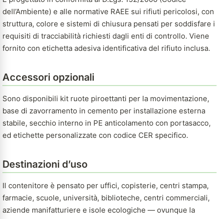
dell’Ambiente) e alle normative RAEE sui rifiuti pericolosi, con
struttura, colore e sistemi di chiusura pensati per soddisfare i
requisiti di tracciabilità richiesti dagli enti di controllo. Viene
fornito con etichetta adesiva identificativa del rifiuto inclusa.
Accessori opzionali
Sono disponibili kit ruote piroettanti per la movimentazione,
base di zavorramento in cemento per installazione esterna
stabile, secchio interno in PE anticolamento con portasacco,
ed etichette personalizzate con codice CER specifico.
Destinazioni d’uso
Il contenitore è pensato per uffici, copisterie, centri stampa,
farmacie, scuole, università, biblioteche, centri commerciali,
aziende manifatturiere e isole ecologiche — ovunque la