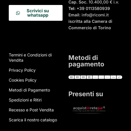
Cap. Soc.
10.400,00 € i.v.
Tel:
+39 0113580939
Scrivici su
Email
: info@ricomi.it
whatsapp
iscritta alla Camera di
Commercio di Torino
Termini e Condizioni di
Metodi di
Vendita
pagamento
Privacy Policy
Cookies Policy
Metodi di Pagamento
Presenti su
Spedizioni e Ritiri
Recesso e Post Vendita
Scarica il nostro catalogo