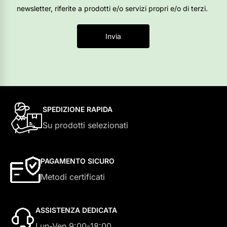
newsletter, riferite a prodotti e/o servizi propri e/o di terzi.
Invia
SPEDIZIONE RAPIDA
Su prodotti selezionati
PAGAMENTO SICURO
Metodi certificati
ASSISTENZA DEDICATA
Lun-Ven 9:00-18:00