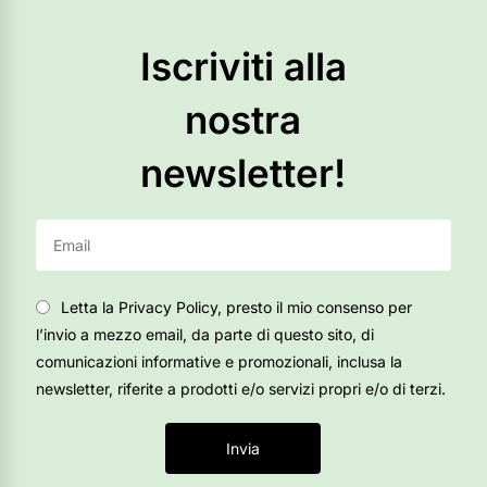
Iscriviti alla
nostra
newsletter!
Letta la Privacy Policy, presto il mio consenso per
l’invio a mezzo email, da parte di questo sito, di
comunicazioni informative e promozionali, inclusa la
newsletter, riferite a prodotti e/o servizi propri e/o di terzi.
Invia