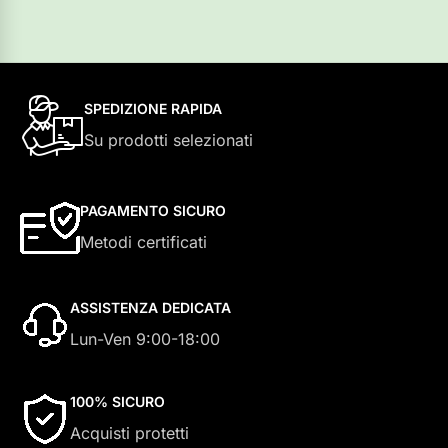
SPEDIZIONE RAPIDA
Su prodotti selezionati
PAGAMENTO SICURO
Metodi certificati
ASSISTENZA DEDICATA
Lun-Ven 9:00-18:00
100% SICURO
Acquisti protetti