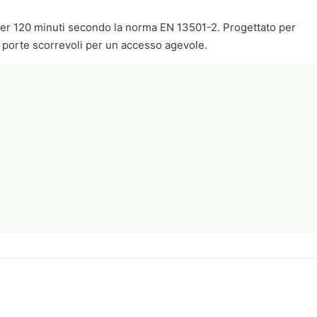
 per 120 minuti secondo la norma EN 13501-2. Progettato per
lle porte scorrevoli per un accesso agevole.