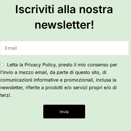
Iscriviti alla nostra
newsletter!
Letta la Privacy Policy, presto il mio consenso per
l’invio a mezzo email, da parte di questo sito, di
comunicazioni informative e promozionali, inclusa la
newsletter, riferite a prodotti e/o servizi propri e/o di
terzi.
Invia