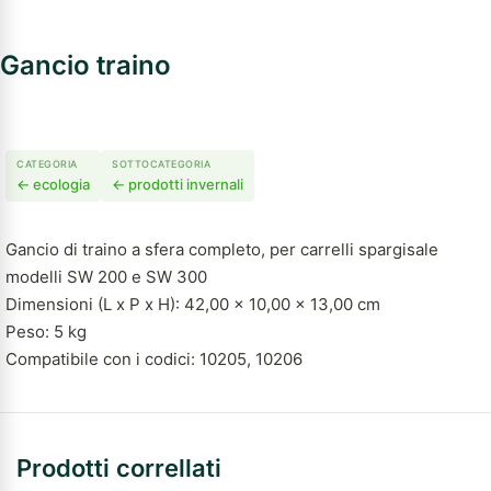
Gancio traino
CATEGORIA
SOTTOCATEGORIA
← ecologia
← prodotti invernali
Gancio di traino a sfera completo, per carrelli spargisale
modelli SW 200 e SW 300
Dimensioni (L x P x H): 42,00 x 10,00 x 13,00 cm
Peso: 5 kg
Compatibile con i codici: 10205, 10206
Prodotti correllati