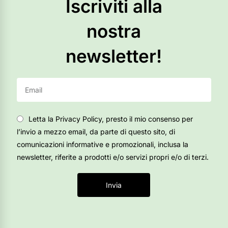
Iscriviti alla
nostra
newsletter!
Letta la Privacy Policy, presto il mio consenso per
l’invio a mezzo email, da parte di questo sito, di
comunicazioni informative e promozionali, inclusa la
newsletter, riferite a prodotti e/o servizi propri e/o di terzi.
Invia