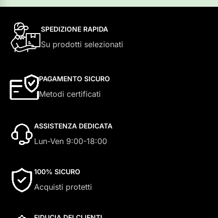
SPEDIZIONE RAPIDA
Su prodotti selezionati
PAGAMENTO SICURO
Metodi certificati
ASSISTENZA DEDICATA
Lun-Ven 9:00-18:00
100% SICURO
Acquisti protetti
FIDUCIA DEI CLIENTI