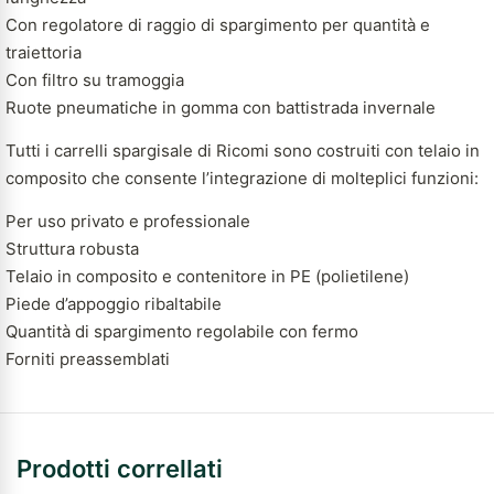
Con regolatore di raggio di spargimento per quantità e
traiettoria
Con filtro su tramoggia
Ruote pneumatiche in gomma con battistrada invernale
Tutti i carrelli spargisale di Ricomi sono costruiti con telaio in
composito che consente l’integrazione di molteplici funzioni:
Per uso privato e professionale
Struttura robusta
Telaio in composito e contenitore in PE (polietilene)
Piede d’appoggio ribaltabile
Quantità di spargimento regolabile con fermo
Forniti preassemblati
Prodotti correllati