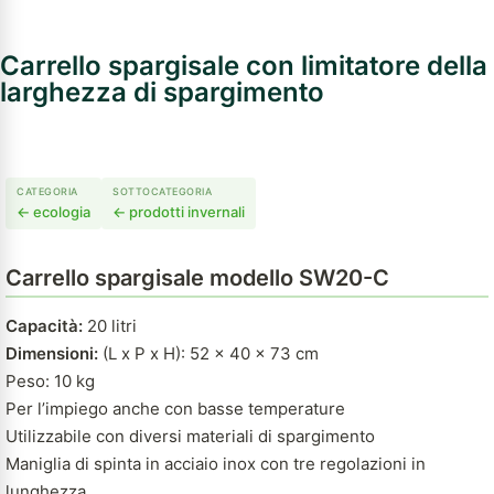
Carrello spargisale con limitatore della
larghezza di spargimento
CATEGORIA
SOTTOCATEGORIA
← ecologia
← prodotti invernali
Carrello spargisale modello SW20-C
Capacità:
20 litri
Dimensioni:
(L x P x H): 52 x 40 x 73 cm
Peso: 10 kg
Per l’impiego anche con basse temperature
Utilizzabile con diversi materiali di spargimento
Maniglia di spinta in acciaio inox con tre regolazioni in
lunghezza