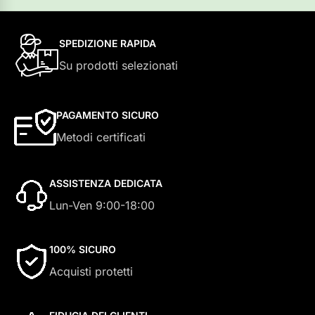
SPEDIZIONE RAPIDA
Su prodotti selezionati
PAGAMENTO SICURO
Metodi certificati
ASSISTENZA DEDICATA
Lun-Ven 9:00-18:00
100% SICURO
Acquisti protetti