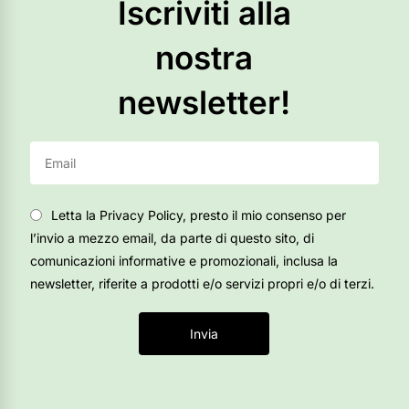
Iscriviti alla
nostra
newsletter!
Letta la Privacy Policy, presto il mio consenso per
l’invio a mezzo email, da parte di questo sito, di
comunicazioni informative e promozionali, inclusa la
newsletter, riferite a prodotti e/o servizi propri e/o di terzi.
Invia