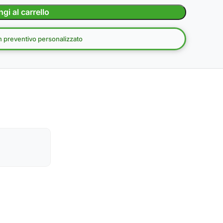
gi al carrello
un preventivo personalizzato