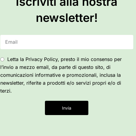
Iscriviti alla nostra
newsletter!
Letta la Privacy Policy, presto il mio consenso per
l’invio a mezzo email, da parte di questo sito, di
comunicazioni informative e promozionali, inclusa la
newsletter, riferite a prodotti e/o servizi propri e/o di
terzi.
Invia