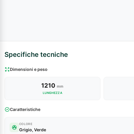
Specifiche tecniche
Dimensioni e peso
1210
mm
LUNGHEZZA
Caratteristiche
COLORE
Grigio, Verde