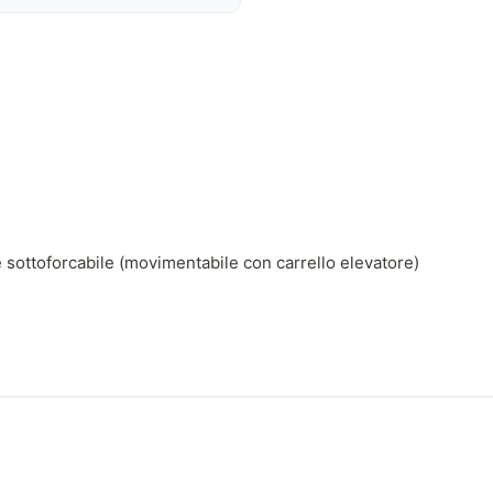
 sottoforcabile (movimentabile con carrello elevatore)