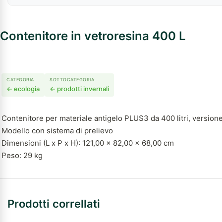
Contenitore in vetroresina 400 L
CATEGORIA
SOTTOCATEGORIA
← ecologia
← prodotti invernali
Contenitore per materiale antigelo PLUS3 da 400 litri, versione
Modello con sistema di prelievo
Dimensioni (L x P x H): 121,00 x 82,00 x 68,00 cm
Peso: 29 kg
Prodotti correllati