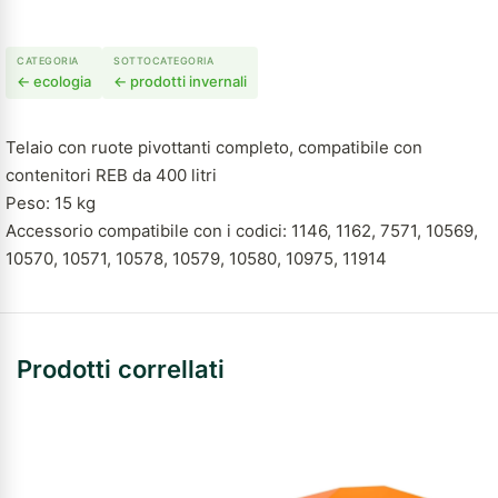
CATEGORIA
SOTTOCATEGORIA
← ecologia
← prodotti invernali
Telaio con ruote pivottanti completo, compatibile con
contenitori REB da 400 litri
Peso: 15 kg
Accessorio compatibile con i codici: 1146, 1162, 7571, 10569,
10570, 10571, 10578, 10579, 10580, 10975, 11914
Prodotti correllati