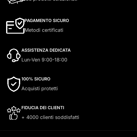
PAGAMENTO SICURO
Metodi certificati
ASSISTENZA DEDICATA
Lun-Ven 9:00-18:00
100% SICURO
Acquisti protetti
FIDUCIA DEI CLIENTI
+ 4000 clienti soddisfatti