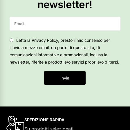
newsletter!
Letta la Privacy Policy, presto il mio consenso per
l’invio a mezzo email, da parte di questo sito, di
comunicazioni informative e promozionali, inclusa la
newsletter, riferite a prodotti e/o servizi propri e/o di terzi.
Invia
SPEDIZIONE RAPIDA
Su prodotti selezionati