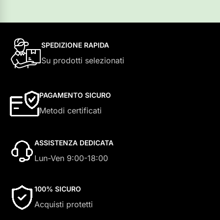
SPEDIZIONE RAPIDA
Su prodotti selezionati
PAGAMENTO SICURO
Metodi certificati
ASSISTENZA DEDICATA
Lun-Ven 9:00-18:00
100% SICURO
Acquisti protetti