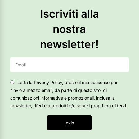
Iscriviti alla
nostra
newsletter!
Letta la Privacy Policy, presto il mio consenso per
l’invio a mezzo email, da parte di questo sito, di
comunicazioni informative e promozionali, inclusa la
newsletter, riferite a prodotti e/o servizi propri e/o di terzi.
Invia