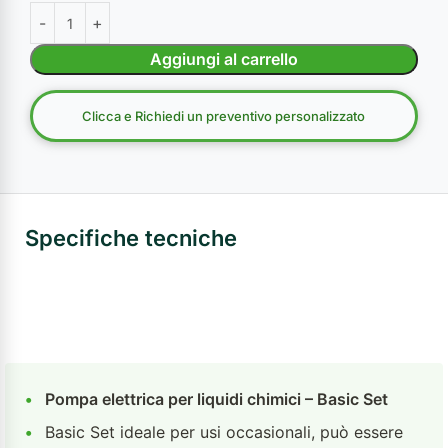
Aggiungi al carrello
Clicca e Richiedi un preventivo personalizzato
Specifiche tecniche
•
Pompa elettrica per liquidi chimici – Basic Set
•
Basic Set ideale per usi occasionali, può essere