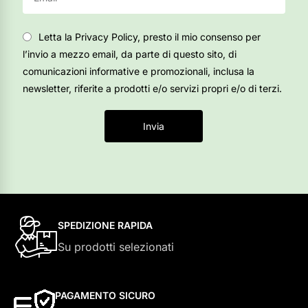
Letta la Privacy Policy, presto il mio consenso per
l’invio a mezzo email, da parte di questo sito, di
comunicazioni informative e promozionali, inclusa la
newsletter, riferite a prodotti e/o servizi propri e/o di terzi.
Invia
SPEDIZIONE RAPIDA
Su prodotti selezionati
PAGAMENTO SICURO