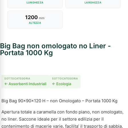
LUNGHEZZA
LARGHEZZA
1200
mm
ALTEZZA
Big Bag non omologato no Liner -
Portata 1000 Kg
SOTTOCATEGORIA
SOTTOCATEGORIA
← Assorbenti Industriali
← Ecologia
Big Bag 90x90x120 H – non Omologato – Portata 1000 Kg
Apertura totale a caramella con fondo piano, non omologato,
no liner. Saccone ideale per il settore edilizia per il
contenimento di macerie varie, facilita’ il trasporto di sabbia,