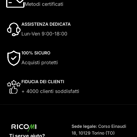
Metodi certificati
ASSISTENZA DEDICATA
Lun-Ven 9:00-18:00
100% SICURO
Acquisti protetti
FIDUCIA DEI CLIENTI
+ 4000 clienti soddisfatti
Sede legale:
Corso Einaudi
18, 10129 Torino (TO)
Ti serve aiuto?