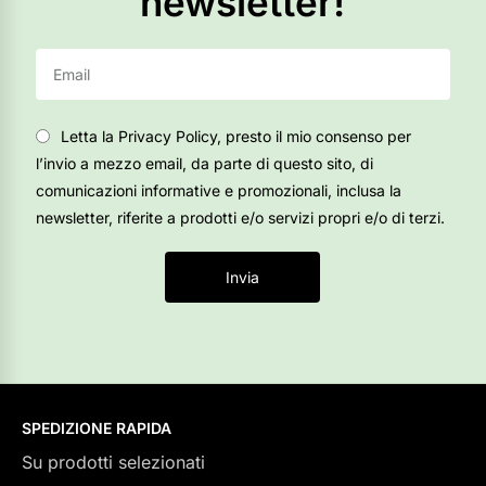
newsletter!
Letta la Privacy Policy, presto il mio consenso per
l’invio a mezzo email, da parte di questo sito, di
comunicazioni informative e promozionali, inclusa la
newsletter, riferite a prodotti e/o servizi propri e/o di terzi.
Invia
SPEDIZIONE RAPIDA
Su prodotti selezionati