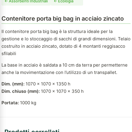
← Assorbenti Industriali
← Ecologia
Contenitore porta big bag in acciaio zincato
Il contenitore porta big bag è la struttura ideale per la
gestione e lo stoccaggio di sacchi di grandi dimensioni. Telaio
costruito in acciaio zincato, dotato di 4 montanti reggisacco
sfilabili
La base in acciaio è saldata a 10 cm da terra per permetterne
anche la movimentazione con l’utilizzo di un transpallet.
Dim. (mm):
1070 x 1070 x 1350 h
Dim. chiuso (mm):
1070 x 1070 x 350 h
Portata:
1000 kg