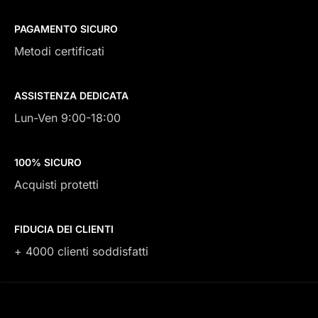
PAGAMENTO SICURO
Metodi certificati
ASSISTENZA DEDICATA
Lun-Ven 9:00-18:00
100% SICURO
Acquisti protetti
FIDUCIA DEI CLIENTI
+ 4000 clienti soddisfatti