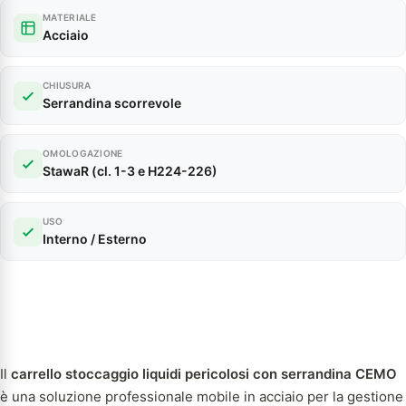
MATERIALE
Acciaio
CHIUSURA
Serrandina scorrevole
OMOLOGAZIONE
StawaR (cl. 1-3 e H224-226)
USO
Interno / Esterno
Il
carrello stoccaggio liquidi pericolosi con serrandina CEMO
è una soluzione professionale mobile in acciaio per la gestione