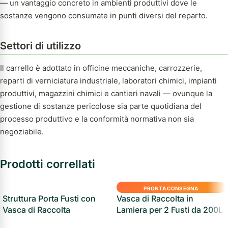
— un vantaggio concreto in ambienti produttivi dove le
sostanze vengono consumate in punti diversi del reparto.
Settori di utilizzo
Il carrello è adottato in officine meccaniche, carrozzerie,
reparti di verniciatura industriale, laboratori chimici, impianti
produttivi, magazzini chimici e cantieri navali — ovunque la
gestione di sostanze pericolose sia parte quotidiana del
processo produttivo e la conformità normativa non sia
negoziabile.
Prodotti correllati
PRONTA CONSEGNA
Struttura Porta Fusti con
Vasca di Raccolta in
Vasca di Raccolta
Lamiera per 2 Fusti da 200L