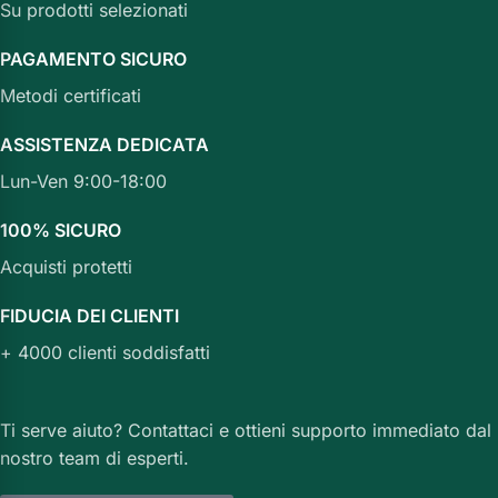
Su prodotti selezionati
PAGAMENTO SICURO
Metodi certificati
ASSISTENZA DEDICATA
Lun-Ven 9:00-18:00
100% SICURO
Acquisti protetti
FIDUCIA DEI CLIENTI
+ 4000 clienti soddisfatti
Ti serve aiuto? Contattaci e ottieni supporto immediato dal
nostro team di esperti.