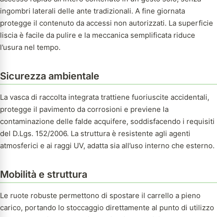
ingombri laterali delle ante tradizionali. A fine giornata
protegge il contenuto da accessi non autorizzati. La superficie
liscia è facile da pulire e la meccanica semplificata riduce
l’usura nel tempo.
Sicurezza ambientale
La vasca di raccolta integrata trattiene fuoriuscite accidentali,
protegge il pavimento da corrosioni e previene la
contaminazione delle falde acquifere, soddisfacendo i requisiti
del D.Lgs. 152/2006. La struttura è resistente agli agenti
atmosferici e ai raggi UV, adatta sia all’uso interno che esterno.
Mobilità e struttura
Le ruote robuste permettono di spostare il carrello a pieno
carico, portando lo stoccaggio direttamente al punto di utilizzo