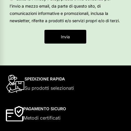
l’invio a mezzo email, da parte di questo sito, di
comunicazioni informative e promozionali, inclusa la
newsletter, riferite a prodotti e/o servizi propri e/o di terzi.
Invia
SPEDIZIONE RAPIDA
Su prodotti selezionati
PAGAMENTO SICURO
Metodi certificati