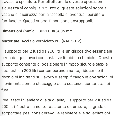
travaso e spillatura. Per effettuare le diverse operazioni in
sicurezza si consiglia l’utilizzo di queste soluzioni sopra a
vasche di sicurezza per la raccolta di eventuali perdite o
fuoriuscite. Questi supporti non sono sovrapponibili.
Dimensioni (mm):
1180x600x380h mm
Materiale:
Acciaio verniciato blu (RAL 5012)
Il supporto per 2 fusti da 200 litri è un dispositivo essenziale
per chiunque lavori con sostanze liquide o chimiche. Questo
supporto consente di posizionare in modo sicuro e stabile
due fusti da 200 litri contemporaneamente, riducendo il
rischio di incidenti sul lavoro e semplificando le operazioni di
movimentazione e stoccaggio delle sostanze contenute nei
fusti.
Realizzato in lamiera di alta qualità, il supporto per 2 fusti da
200 litri è estremamente resistente e duraturo, in grado di
sopportare pesi considerevoli e resistere alle sollecitazioni