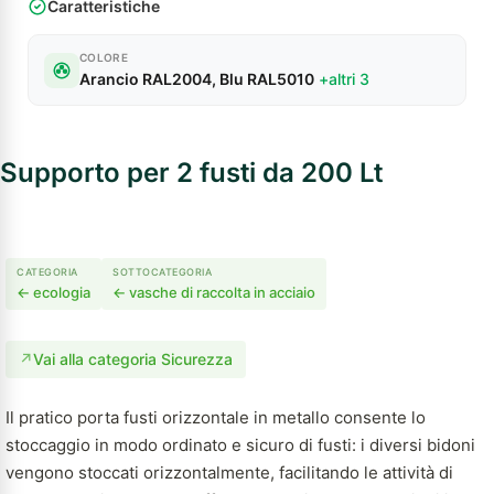
Caratteristiche
COLORE
Arancio RAL2004, Blu RAL5010
+altri 3
Supporto per 2 fusti da 200 Lt
CATEGORIA
SOTTOCATEGORIA
← ecologia
← vasche di raccolta in acciaio
↗
Vai alla categoria Sicurezza
Il pratico porta fusti orizzontale in metallo consente lo
stoccaggio in modo ordinato e sicuro di fusti: i diversi bidoni
vengono stoccati orizzontalmente, facilitando le attività di