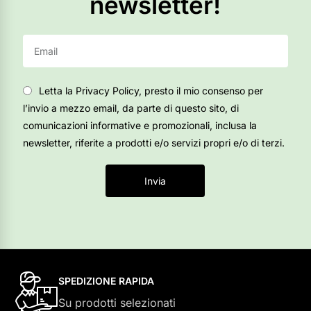
newsletter!
Letta la Privacy Policy, presto il mio consenso per
l’invio a mezzo email, da parte di questo sito, di
comunicazioni informative e promozionali, inclusa la
newsletter, riferite a prodotti e/o servizi propri e/o di terzi.
Invia
SPEDIZIONE RAPIDA
Su prodotti selezionati