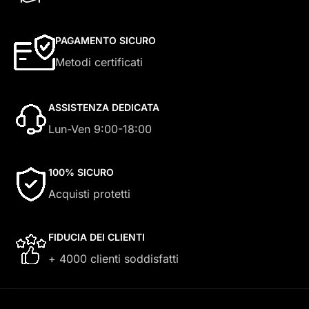
PAGAMENTO SICURO
Metodi certificati
ASSISTENZA DEDICATA
Lun-Ven 9:00-18:00
100% SICURO
Acquisti protetti
FIDUCIA DEI CLIENTI
+ 4000 clienti soddisfatti