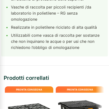
•
Vasche di raccolta per piccoli recipienti /da
laboratorio in polietilene – RG senza
omologazione
•
Realizzate in polietilene riciclato di alta qualità
•
Utilizzabili come vasca di raccolta per sostanze
che non inquinano le acque o per usi che non
richiedono l’obbligo di omologazione
Prodotti correllati
PRONTA CONSEGNA
PRONTA CONSEGNA