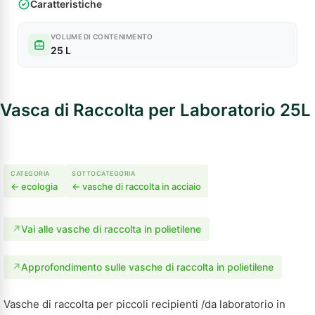
Caratteristiche
VOLUME DI CONTENIMENTO
L
25 L
Vasca di Raccolta per Laboratorio 25L
CATEGORIA
SOTTOCATEGORIA
← ecologia
← vasche di raccolta in acciaio
↗
Vai alle vasche di raccolta in polietilene
↗
Approfondimento sulle vasche di raccolta in polietilene
Vasche di raccolta per piccoli recipienti /da laboratorio in