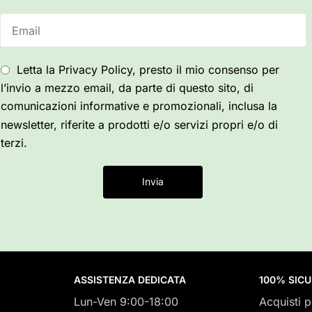
Letta la Privacy Policy, presto il mio consenso per
l’invio a mezzo email, da parte di questo sito, di
comunicazioni informative e promozionali, inclusa la
newsletter, riferite a prodotti e/o servizi propri e/o di
terzi.
Invia
ASSISTENZA DEDICATA
100% SIC
Lun-Ven 9:00-18:00
Acquisti p