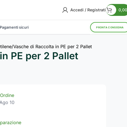
Accedi / Registrati
0,0
Pagamenti sicuri
PRONTA CONSEGNA
tilene
Vasche di Raccolta in PE per 2 Pallet
in PE per 2 Pallet
Ordine
Ago 10
parazione