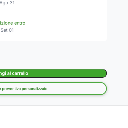
Ago 31
izione entro
Set 01
gi al carrello
un preventivo personalizzato