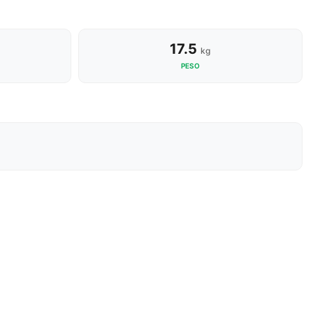
17.5
kg
PESO