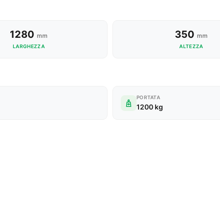
1280
350
mm
mm
LARGHEZZA
ALTEZZA
PORTATA
1200 kg