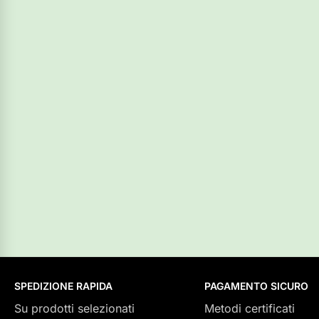
SPEDIZIONE RAPIDA
PAGAMENTO SICURO
Su prodotti selezionati
Metodi certificati