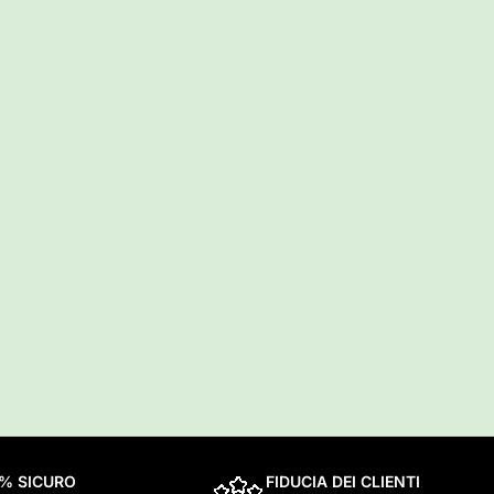
0% SICURO
FIDUCIA DEI CLIENTI