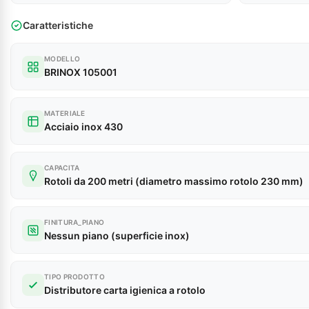
Caratteristiche
MODELLO
BRINOX 105001
MATERIALE
Acciaio inox 430
CAPACITA
L
Rotoli da 200 metri (diametro massimo rotolo 230 mm)
FINITURA_PIANO
Nessun piano (superficie inox)
TIPO PRODOTTO
Distributore carta igienica a rotolo