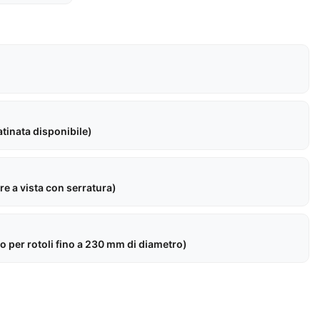
atinata disponibile)
e a vista con serratura)
o per rotoli fino a 230 mm di diametro)