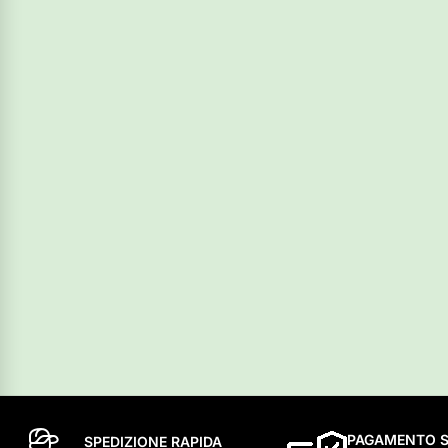
PAGAMENTO S
SPEDIZIONE RAPIDA