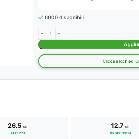
6000 disponibili
Aggiun
Clicca e Richiedi 
26.5
12.7
cm
cm
ALTEZZA
PROFONDITA