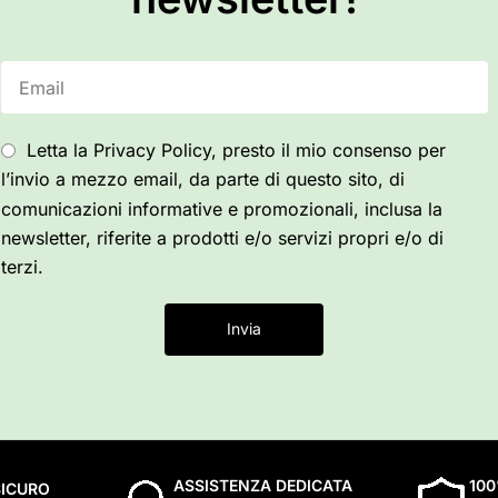
Letta la Privacy Policy, presto il mio consenso per
l’invio a mezzo email, da parte di questo sito, di
comunicazioni informative e promozionali, inclusa la
newsletter, riferite a prodotti e/o servizi propri e/o di
terzi.
Invia
ASSISTENZA DEDICATA
10
ICURO