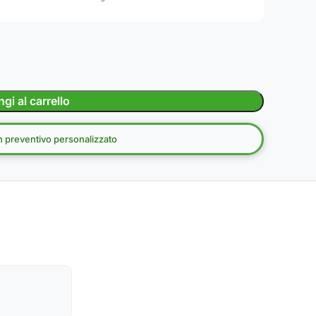
gi al carrello
un preventivo personalizzato