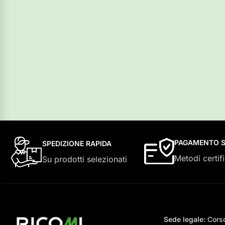
PAGAMENTO S
SPEDIZIONE RAPIDA
Metodi certifi
Su prodotti selezionati
Sede legale:
Corso