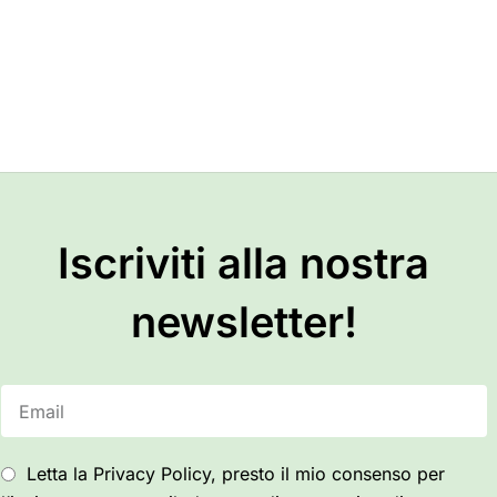
Iscriviti alla nostra
newsletter!
Letta la Privacy Policy, presto il mio consenso per