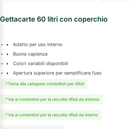
Gettacarte 60 litri con coperchio
•
Adatto per uso interno
•
Buona capienza
•
Colori variabili disponibili
•
Apertura superiore per semplificare l’uso
↗
Torna alla categoria contenitori per rifiuti
↗
Vai ai contenitori per la raccolta rifiuti da esterno
↗
Vai ai contenitori per la raccolta rifiuti da interno