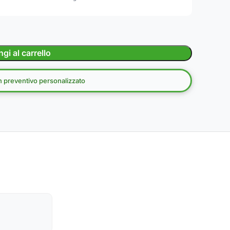
gi al carrello
un preventivo personalizzato