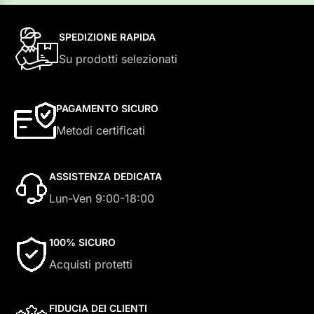
SPEDIZIONE RAPIDA
Su prodotti selezionati
PAGAMENTO SICURO
Metodi certificati
ASSISTENZA DEDICATA
Lun-Ven 9:00-18:00
100% SICURO
Acquisti protetti
FIDUCIA DEI CLIENTI