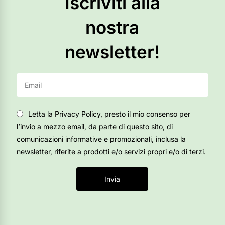
Iscriviti alla
nostra
newsletter!
Letta la Privacy Policy, presto il mio consenso per
l’invio a mezzo email, da parte di questo sito, di
comunicazioni informative e promozionali, inclusa la
newsletter, riferite a prodotti e/o servizi propri e/o di terzi.
Invia