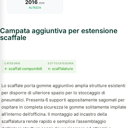
2016
mm
ALTEZZA
Campata aggiuntiva per estensione
scaffale
CATEGORIA
SOTTOCATEGORIA
← scaffali componibili
← scaffalature
Lo scaffale porta gomme aggiuntivo amplia strutture esistenti
per disporre di ulteriore spazio per lo stoccaggio di
pneumatici. Presenta 6 supporti appositamente sagomati per
ospitare in completa sicurezza le gomme solitamente impilate
all’interno dell’officina. Il montaggio ad incastro della
scaffalatura rende rapido e semplice l’assemblaggio