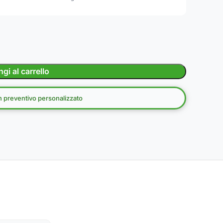
gi al carrello
un preventivo personalizzato