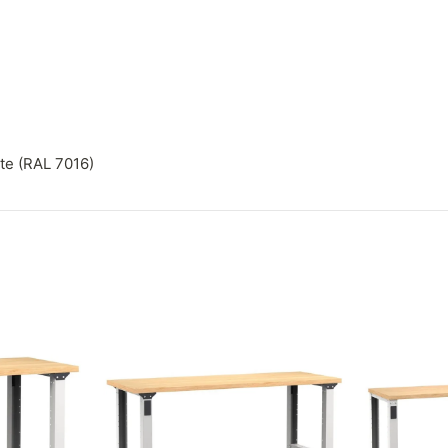
ite (RAL 7016)