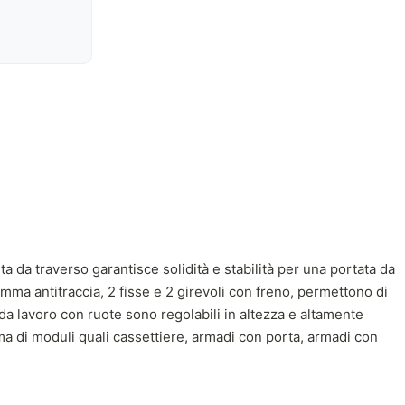
ta da traverso garantisce solidità e stabilità per una portata da
mma antitraccia, 2 fisse e 2 girevoli con freno, permettono di
da lavoro con ruote sono regolabili in altezza e altamente
ma di moduli quali cassettiere, armadi con porta, armadi con