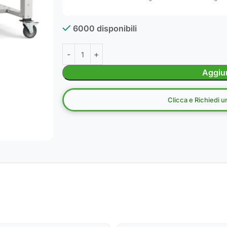
6000 disponibili
Aggiun
Clicca e Richiedi 