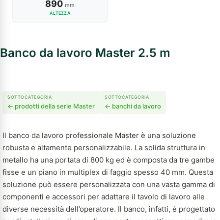
890
mm
ALTEZZA
Banco da lavoro Master 2.5 m
SOTTOCATEGORIA
SOTTOCATEGORIA
← prodotti della serie Master
← banchi da lavoro
Il banco da lavoro professionale Master è una soluzione
robusta e altamente personalizzabile. La solida struttura in
metallo ha una portata di 800 kg ed è composta da tre gambe
fisse e un piano in multiplex di faggio spesso 40 mm. Questa
soluzione può essere personalizzata con una vasta gamma di
componenti e accessori per adattare il tavolo di lavoro alle
diverse necessità dell’operatore. Il banco, infatti, è progettato