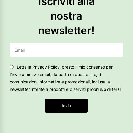
Iscriviti alla
nostra
newsletter!
Letta la Privacy Policy, presto il mio consenso per
l’invio a mezzo email, da parte di questo sito, di
comunicazioni informative e promozionali, inclusa la
newsletter, riferite a prodotti e/o servizi propri e/o di terzi.
Invia