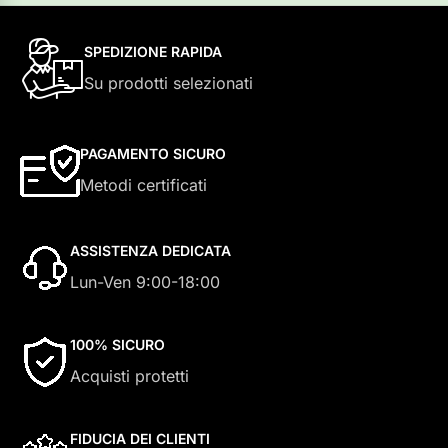
SPEDIZIONE RAPIDA
Su prodotti selezionati
PAGAMENTO SICURO
Metodi certificati
ASSISTENZA DEDICATA
Lun-Ven 9:00-18:00
100% SICURO
Acquisti protetti
FIDUCIA DEI CLIENTI