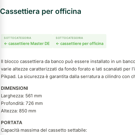
Cassettiera per officina
SOTTOCATEGORIA
SOTTOCATEGORIA
← cassettiere Master DE
← cassettiere per officina
Il blocco cassettiera da banco può essere installato in un banco 
varie altezze caratterizzati da fondo forato e lati scanalati per l
Pikpad. La sicurezza è garantita dalla serratura a cilindro con ch
DIMENSIONI
Larghezza: 561 mm
Profondità: 726 mm
Altezza: 850 mm
PORTATA
Capacità massima del cassetto settabile: