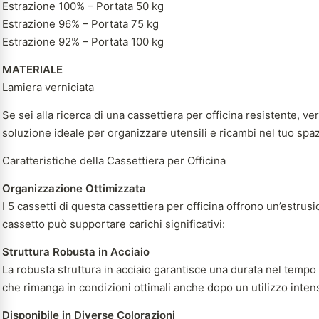
Estrazione 100% – Portata 50 kg
Estrazione 96% – Portata 75 kg
Estrazione 92% – Portata 100 kg
MATERIALE
Lamiera verniciata
Se sei alla ricerca di una cassettiera per officina resistente, 
soluzione ideale per organizzare utensili e ricambi nel tuo spaz
Caratteristiche della Cassettiera per Officina
Organizzazione Ottimizzata
I 5 cassetti di questa cassettiera per officina offrono un’estru
cassetto può supportare carichi significativi:
Struttura Robusta in Acciaio
La robusta struttura in acciaio garantisce una durata nel tempo 
che rimanga in condizioni ottimali anche dopo un utilizzo inten
Disponibile in Diverse Colorazioni