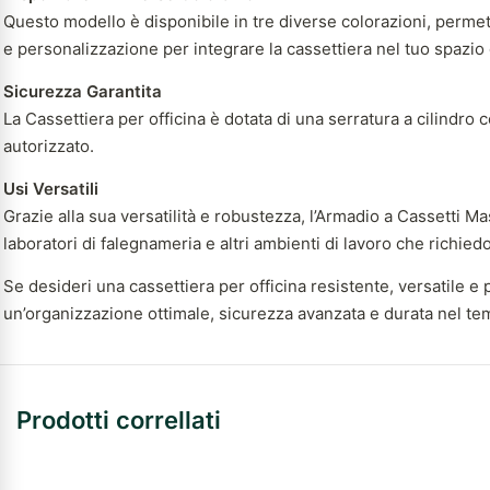
Questo modello è disponibile in tre diverse colorazioni, permette
e personalizzazione per integrare la cassettiera nel tuo spazio 
Sicurezza Garantita
La Cassettiera per officina è dotata di una serratura a cilindro 
autorizzato.
Usi Versatili
Grazie alla sua versatilità e robustezza, l’Armadio a Cassetti
laboratori di falegnameria e altri ambienti di lavoro che richie
Se desideri una cassettiera per officina resistente, versatile
un’organizzazione ottimale, sicurezza avanzata e durata nel temp
Prodotti correllati