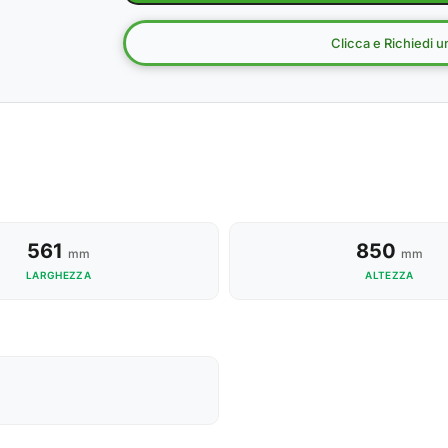
Clicca e Richiedi 
561
850
mm
mm
LARGHEZZA
ALTEZZA