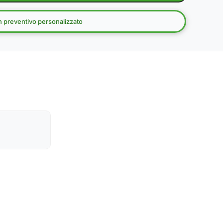
un preventivo personalizzato