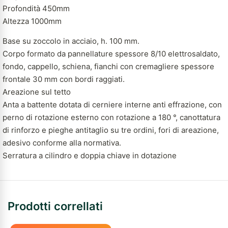
Profondità 450mm
Altezza 1000mm
Base su zoccolo in acciaio, h. 100 mm.
Corpo formato da pannellature spessore 8/10 elettrosaldato,
fondo, cappello, schiena, fianchi con cremagliere spessore
frontale 30 mm con bordi raggiati.
Areazione sul tetto
Anta a battente dotata di cerniere interne anti effrazione, con
perno di rotazione esterno con rotazione a 180 °, canottatura
di rinforzo e pieghe antitaglio su tre ordini, fori di areazione,
adesivo conforme alla normativa.
Serratura a cilindro e doppia chiave in dotazione
Prodotti correllati