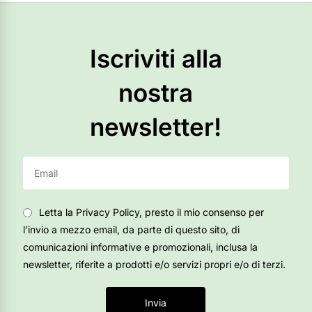
Iscriviti alla
nostra
newsletter!
Letta la Privacy Policy, presto il mio consenso per
l’invio a mezzo email, da parte di questo sito, di
comunicazioni informative e promozionali, inclusa la
newsletter, riferite a prodotti e/o servizi propri e/o di terzi.
Invia