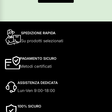
SPEDIZIONE RAPIDA
Su prodotti selezionati
PAGAMENTO SICURO
Metodi certificati
ASSISTENZA DEDICATA
Lun-Ven 9:00-18:00
100% SICURO