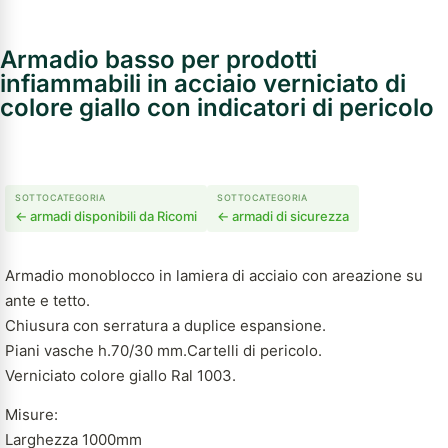
Armadio basso per prodotti
infiammabili in acciaio verniciato di
colore giallo con indicatori di pericolo
SOTTOCATEGORIA
SOTTOCATEGORIA
← armadi disponibili da Ricomi
← armadi di sicurezza
Armadio monoblocco in lamiera di acciaio con areazione su
ante e tetto.
Chiusura con serratura a duplice espansione.
Piani vasche h.70/30 mm.Cartelli di pericolo.
Verniciato colore giallo Ral 1003.
Misure:
Larghezza 1000mm