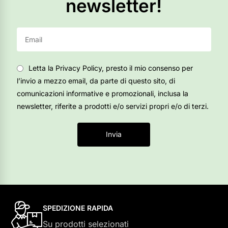
newsletter!
Letta la Privacy Policy, presto il mio consenso per
l’invio a mezzo email, da parte di questo sito, di
comunicazioni informative e promozionali, inclusa la
newsletter, riferite a prodotti e/o servizi propri e/o di terzi.
Invia
SPEDIZIONE RAPIDA
Su prodotti selezionati