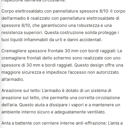
Corpo elettrosaldato con pannellature spessore 8/10: Il corpo
dell’armadio è realizzato con pannellature elettrosaldate di
spessore 8/10, che garantiscono una robustezza e una
resistenza superiori. Questa costruzione solida protegge i
tuoi liquidi infiammabili da urti e danni accidentali.
Cremagliere spessore frontale 30 mm con bordi raggiati: Le
cremagliere frontali dello schermo sono realizzate con uno
spessore di 30 mm e bordi raggiati. Questo design offre una
maggiore sicurezza e impedisce l’accesso non autorizzato
all’armadio.
Areazione sul tetto: L’armadio è dotato di un sistema di
areazione sul tetto, che permette una corretta circolazione
dell’aria. Questo aiuta a dissipare i vapori e a mantenere un
ambiente interno sicuro e adeguatamente ventilato.
Anta a battente con cerniere interne anti-effrazione: L’anta a