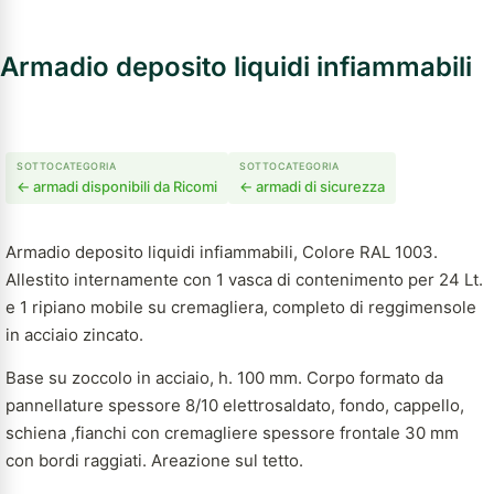
Armadio deposito liquidi infiammabili
SOTTOCATEGORIA
SOTTOCATEGORIA
← armadi disponibili da Ricomi
← armadi di sicurezza
Armadio deposito liquidi infiammabili, Colore RAL 1003.
Allestito internamente con 1 vasca di contenimento per 24 Lt.
e 1 ripiano mobile su cremagliera, completo di reggimensole
in acciaio zincato.
Base su zoccolo in acciaio, h. 100 mm. Corpo formato da
pannellature spessore 8/10 elettrosaldato, fondo, cappello,
schiena ,fianchi con cremagliere spessore frontale 30 mm
con bordi raggiati. Areazione sul tetto.