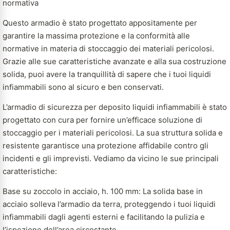
normativa
Questo armadio è stato progettato appositamente per
garantire la massima protezione e la conformità alle
normative in materia di stoccaggio dei materiali pericolosi.
Grazie alle sue caratteristiche avanzate e alla sua costruzione
solida, puoi avere la tranquillità di sapere che i tuoi liquidi
infiammabili sono al sicuro e ben conservati.
L’armadio di sicurezza per deposito liquidi infiammabili è stato
progettato con cura per fornire un’efficace soluzione di
stoccaggio per i materiali pericolosi. La sua struttura solida e
resistente garantisce una protezione affidabile contro gli
incidenti e gli imprevisti. Vediamo da vicino le sue principali
caratteristiche:
Base su zoccolo in acciaio, h. 100 mm: La solida base in
acciaio solleva l’armadio da terra, proteggendo i tuoi liquidi
infiammabili dagli agenti esterni e facilitando la pulizia e
l’ispezione dell’area circostante.