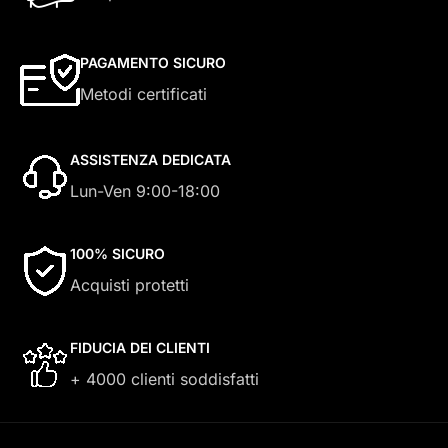
PAGAMENTO SICURO
Metodi certificati
ASSISTENZA DEDICATA
Lun-Ven 9:00-18:00
100% SICURO
Acquisti protetti
FIDUCIA DEI CLIENTI
+ 4000 clienti soddisfatti