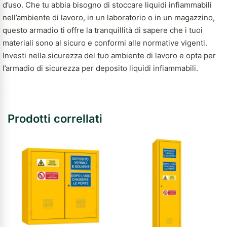
d’uso. Che tu abbia bisogno di stoccare liquidi infiammabili
nell’ambiente di lavoro, in un laboratorio o in un magazzino,
questo armadio ti offre la tranquillità di sapere che i tuoi
materiali sono al sicuro e conformi alle normative vigenti.
Investi nella sicurezza del tuo ambiente di lavoro e opta per
l’armadio di sicurezza per deposito liquidi infiammabili.
Prodotti correllati